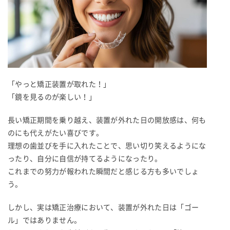
「やっと矯正装置が取れた！」
「鏡を見るのが楽しい！」
長い矯正期間を乗り越え、装置が外れた日の開放感は、何も
のにも代えがたい喜びです。
理想の歯並びを手に入れたことで、思い切り笑えるようにな
ったり、自分に自信が持てるようになったり。
これまでの努力が報われた瞬間だと感じる方も多いでしょ
う。
しかし、実は矯正治療において、装置が外れた日は「ゴー
ル」ではありません。