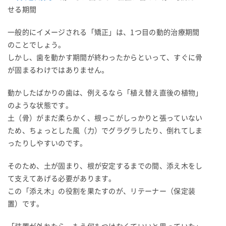
せる期間
一般的にイメージされる「矯正」は、1つ目の動的治療期間
のことでしょう。
しかし、歯を動かす期間が終わったからといって、すぐに骨
が固まるわけではありません。
動かしたばかりの歯は、例えるなら「植え替え直後の植物」
のような状態です。
土（骨）がまだ柔らかく、根っこがしっかりと張っていない
ため、ちょっとした風（力）でグラグラしたり、倒れてしま
ったりしやすいのです。
そのため、土が固まり、根が安定するまでの間、添え木をし
て支えてあげる必要があります。
この「添え木」の役割を果たすのが、リテーナー（保定装
置）です。