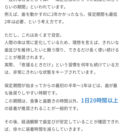
らいの期間」といわれています。
例えば、歯を動かすのに2年かかったなら、保定期間も最低
2年は必要、という考え方です。
ただし、これはあくまで目安。
人間の体は常に変化しているため、理想を言えば、きれいな
歯並びを維持したいと願う限り、できるだけ長く使い続ける
ことが推奨されます。
実際、「夜寝るときだけ」という習慣を何年も続けている方
は、非常にきれいな状態をキープされています。
保定期間が始まってからの最初の半年〜1年ほどは、歯が最
も後戻りしやすい時期です。
1日20時間以上
この期間は、食事と歯磨きの時間以外、
の装着が推奨されることが一般的です。
その後、経過観察で歯並びが安定していることが確認できれ
ば、徐々に装着時間を減らしていきます。