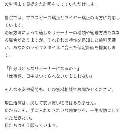
の生活まで見据えた計画を立てていただけます。
当院では、マウスピース矯正とワイヤー矯正の両方に対応し
ています。
治療方法によって適したリテーナーの種類や管理方法も異な
る場合がありますが、それぞれの特性を熟知した歯科医師
が、あなたのライフスタイルに合った保定計画を提案しま
す。
「自分はどんなリテーナーになるの？」
「仕事柄、日中はつけられないかもしれない」
そんな不安や疑問も、ぜひ無料相談でお聞かせください。
矯正治療は、決して安い買い物ではありません。
だからこそ、手に入れたきれいな歯並びを、一生大切にして
いただきたい。
私たちはそう願っています。