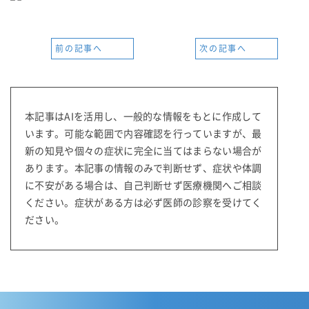
前の記事へ
次の記事へ
本記事はAIを活用し、一般的な情報をもとに作成して
います。可能な範囲で内容確認を行っていますが、最
新の知見や個々の症状に完全に当てはまらない場合が
あります。本記事の情報のみで判断せず、症状や体調
に不安がある場合は、自己判断せず医療機関へご相談
ください。症状がある方は必ず医師の診察を受けてく
ださい。