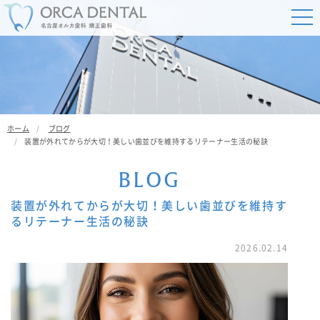
ホーム
ブログ
装置が外れてからが大切！美しい歯並びを維持するリテーナー生活の秘訣
B
L
O
G
装置が外れてからが大切！美しい歯並びを維持す
るリテーナー生活の秘訣
2026.02.14