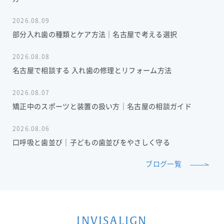
2026.08.09
部分入れ歯の種類とケア方法｜名古屋で考える選択
2026.08.08
名古屋で相談する 入れ歯の修理とリフォーム方法
2026.08.07
矯正中のスポーツと装置の扱い方｜名古屋の相談ガイド
2026.08.06
口呼吸と歯並び｜子どもの歯並びをやさしく守る
ブログ一覧
INVISALIGN