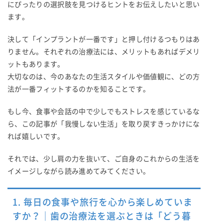
にぴったりの選択肢を見つけるヒントをお伝えしたいと思い
ます。
決して「インプラントが一番です」と押し付けるつもりはあ
りません。それぞれの治療法には、メリットもあればデメリ
ットもあります。
大切なのは、今のあなたの生活スタイルや価値観に、どの方
法が一番フィットするのかを知ることです。
もし今、食事や会話の中で少しでもストレスを感じているな
ら、この記事が「我慢しない生活」を取り戻すきっかけにな
れば嬉しいです。
それでは、少し肩の力を抜いて、ご自身のこれからの生活を
イメージしながら読み進めてみてください。
1. 毎日の食事や旅行を心から楽しめていま
すか？｜歯の治療法を選ぶときは「どう暮