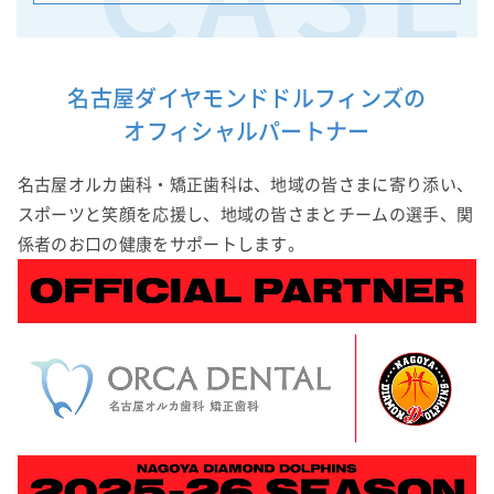
名古屋ダイヤモンドドルフィンズの
オフィシャルパートナー
名古屋オルカ歯科・矯正歯科は、地域の皆さまに寄り添い、
スポーツと笑顔を応援し、地域の皆さまとチームの選手、関
係者のお口の健康をサポートします。