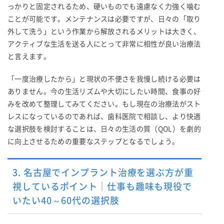
っかりと固定されるため、硬いものでも遠慮なく力強く噛む
ことが可能です。メンテナンスは必要ですが、日々の「取り
外して洗う」という作業から解放されるメリットは大きく、
アクティブな生活を送る人にとって非常に相性が良い治療法
と言えます。
「一度治療したから」と現状の不便さを我慢し続ける必要は
ありません。今の生活リズムや大切にしたい時間、食事の好
みを改めて整理してみてください。もし現在の治療法がスト
レスになっているのであれば、歯科医院で相談し、より快適
な選択肢を検討することは、日々の生活の質（QOL）を劇的
に向上させるための重要なステップとなるでしょう。
3. 名古屋でインプラント治療を選ぶ方が重
視しているポイント｜仕事も趣味も現役で
いたい40～60代の選択肢