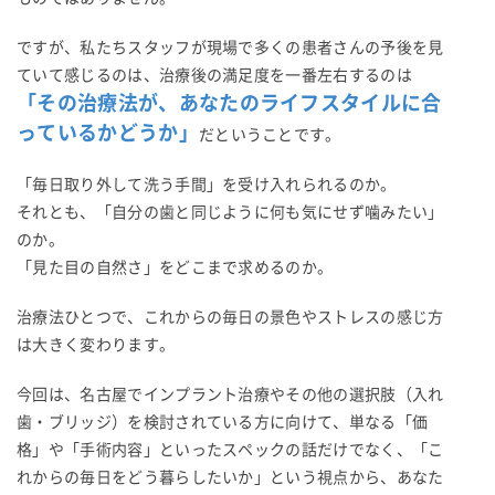
ですが、私たちスタッフが現場で多くの患者さんの予後を見
ていて感じるのは、治療後の満足度を一番左右するのは
「その治療法が、あなたのライフスタイルに合
っているかどうか」
だということです。
「毎日取り外して洗う手間」を受け入れられるのか。
それとも、「自分の歯と同じように何も気にせず噛みたい」
のか。
「見た目の自然さ」をどこまで求めるのか。
治療法ひとつで、これからの毎日の景色やストレスの感じ方
は大きく変わります。
今回は、名古屋でインプラント治療やその他の選択肢（入れ
歯・ブリッジ）を検討されている方に向けて、単なる「価
格」や「手術内容」といったスペックの話だけでなく、「こ
れからの毎日をどう暮らしたいか」という視点から、あなた