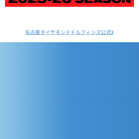
名古屋ダイヤモンドドルフィンズ公式X