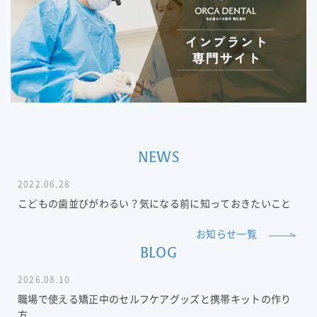
NEWS
2022.06.28
こどもの歯並びがわるい？気になる前に知っておきたいこと
お知らせ一覧
BLOG
2026.08.10
職場で使える矯正中のセルフケアグッズと携帯キットの作り
方