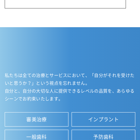
私たちは全ての治療とサービスにおいて、「自分がそれを受けた
いと思うか？」という視点を忘れません。
自分と、自分の大切な人に提供できるレベルの品質を、あらゆる
シーンでお約束いたします。
審美治療
インプラント
一般歯科
予防歯科