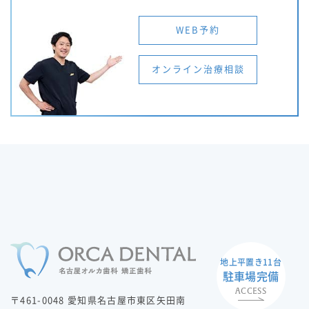
WEB予約
オンライン治療相談
地上平置き11台
駐車場完備
ACCESS
〒461-0048 愛知県名古屋市東区矢田南