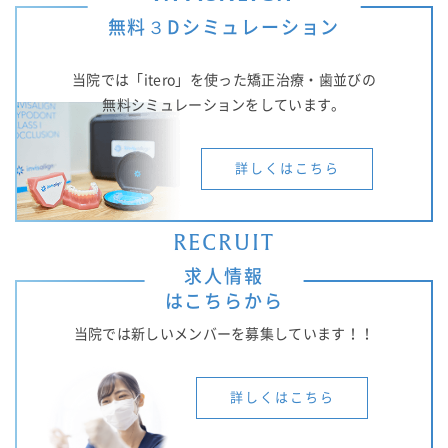
無料３Dシミュレーション
当院では「itero」を使った矯正治療・歯並びの
無料シミュレーションをしています。
詳しくはこちら
RECRUIT
求人情報
はこちらから
当院では新しいメンバーを募集しています！！
詳しくはこちら