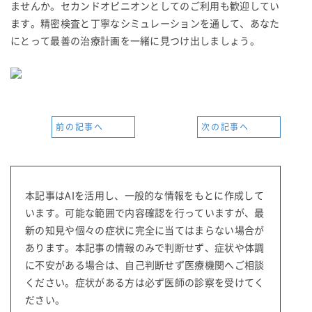
ませんか。セカンドオピニオンとしてのご利用も歓迎してい
ます。精密検査と丁寧なシミュレーションを通して、あなた
にとって最善の治療計画を一緒に見つけ出しましょう。
前の記事へ
次の記事へ
本記事はAIを活用し、一般的な情報をもとに作成して
います。可能な範囲で内容確認を行っていますが、最
新の知見や個々の症状に完全に当てはまらない場合が
あります。本記事の情報のみで判断せず、症状や体調
に不安がある場合は、自己判断せず医療機関へご相談
ください。症状がある方は必ず医師の診察を受けてく
ださい。