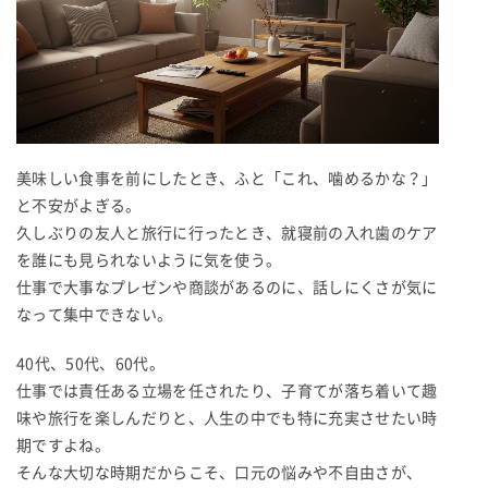
美味しい食事を前にしたとき、ふと「これ、噛めるかな？」
と不安がよぎる。
久しぶりの友人と旅行に行ったとき、就寝前の入れ歯のケア
を誰にも見られないように気を使う。
仕事で大事なプレゼンや商談があるのに、話しにくさが気に
なって集中できない。
40代、50代、60代。
仕事では責任ある立場を任されたり、子育てが落ち着いて趣
味や旅行を楽しんだりと、人生の中でも特に充実させたい時
期ですよね。
そんな大切な時期だからこそ、口元の悩みや不自由さが、