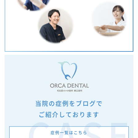
当院の症例をブログで
ご紹介しております
CASE
症例一覧はこちら