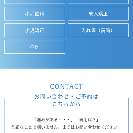
小児歯科
成人矯正
小児矯正
入れ歯（義歯）
症例
CONTACT
お問い合わせ・ご予約は
こちらから
「痛みがある・・・」「費用は？」
些細なことで構いません。まずはお問い合わせください。