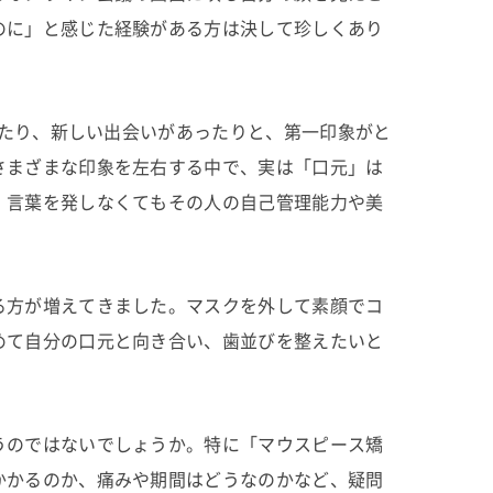
のに」と感じた経験がある方は決して珍しくあり
れたり、新しい出会いがあったりと、第一印象がと
さまざまな印象を左右する中で、実は「口元」は
、言葉を発しなくてもその人の自己管理能力や美
る方が増えてきました。マスクを外して素顔でコ
めて自分の口元と向き合い、歯並びを整えたいと
うのではないでしょうか。特に「マウスピース矯
かかるのか、痛みや期間はどうなのかなど、疑問