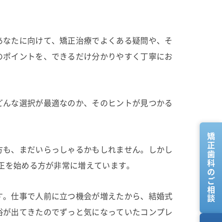
あなたに向けて、矯正治療でよくある疑問や、そ
のポイントを、できるだけ分かりやすく丁寧にお
どんな選択が最適なのか、そのヒントが見つかる
矯正歯科のご相談
方も、まだいらっしゃるかもしれません。しかし
矯正を始める方が非常に増えています。
す。仕事で人前に立つ機会が増えたから、結婚式
裕が出てきたのでずっと気になっていたコンプレ