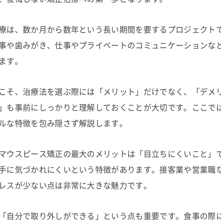
療は、数か月から数年という長い期間を要するプロジェクト
事や歯みがき、仕事やプライベートのコミュニケーションな
ます。
こそ、治療法を選ぶ際には「メリット」だけでなく、「デメ
」も事前にしっかりと理解しておくことが大切です。ここで
ルな特徴を包み隠さず解説します。
マウスピース矯正の最大のメリットは「目立ちにくいこと」
手に気づかれにくいという特徴があります。接客業や営業職
レスが少ない点は非常に大きな魅力です。
「自分で取り外しができる」という点も重要です。食事の際