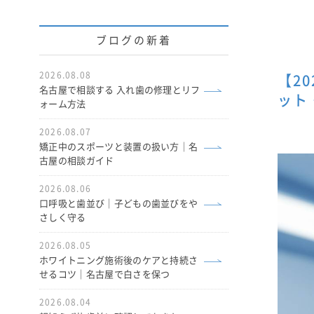
ブログの新着
2026.08.08
【2
名古屋で相談する 入れ歯の修理とリフ
ット
ォーム方法
2026.08.07
矯正中のスポーツと装置の扱い方｜名
古屋の相談ガイド
2026.08.06
口呼吸と歯並び｜子どもの歯並びをや
さしく守る
2026.08.05
ホワイトニング施術後のケアと持続さ
せるコツ｜名古屋で白さを保つ
2026.08.04