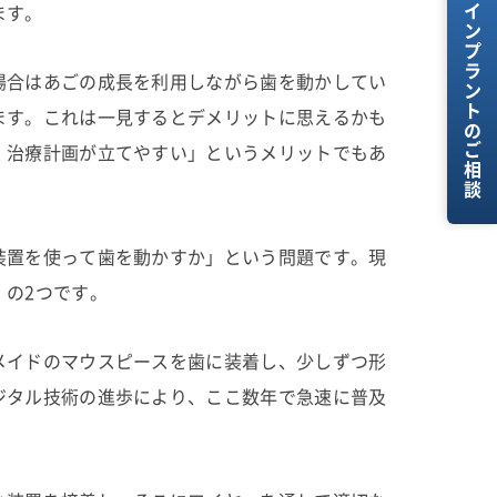
インプラントのご相談
ます。
場合はあごの成長を利用しながら歯を動かしてい
ます。これは一見するとデメリットに思えるかも
、治療計画が立てやすい」というメリットでもあ
装置を使って歯を動かすか」という問題です。現
」の2つです。
メイドのマウスピースを歯に装着し、少しずつ形
ジタル技術の進歩により、ここ数年で急速に普及