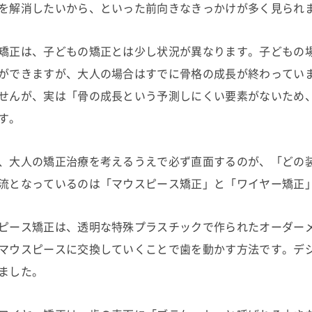
を解消したいから、といった前向きなきっかけが多く見られ
矯正は、子どもの矯正とは少し状況が異なります。子どもの
ができますが、大人の場合はすでに骨格の成長が終わってい
せんが、実は「骨の成長という予測しにくい要素がないため
す。
、大人の矯正治療を考えるうえで必ず直面するのが、「どの
流となっているのは「マウスピース矯正」と「ワイヤー矯正
ピース矯正は、透明な特殊プラスチックで作られたオーダー
マウスピースに交換していくことで歯を動かす方法です。デ
ました。