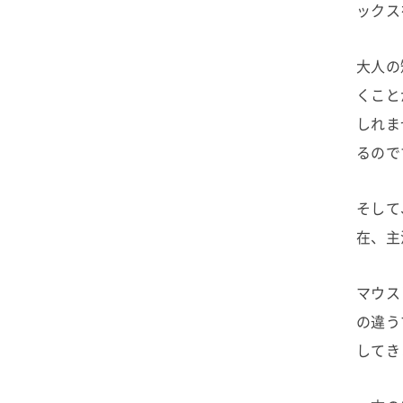
ックス
大人の
くこと
しれま
るので
そして
在、主
マウス
の違う
してき