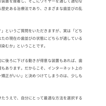
な装置を接着し、そこにワイヤーを通して適切な
る歴史ある治療法であり、さまざまな歯並びの乱
？」というご質問をいただきますが、実は「どち
なたの現在の歯並びの状態にどちらが適している
馴染むか」ということです。
的に後ろに下げる動きが得意な装置もあれば、歯
置もあります。だからこそ、インターネット上の
ー矯正がいい」と決めつけてしまうのは、少しも
けたうえで、自分にとって最適な方法を選択する