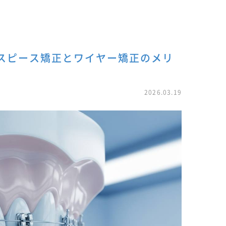
ウスピース矯正とワイヤー矯正のメリ
2026.03.19