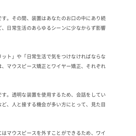
です。その間、装置はあなたのお口の中にあり続
ど、日常生活のあらゆるシーンに少なからず影響
リット」や「日常生活で気をつけなければならな
は、マウスピース矯正とワイヤー矯正、それぞれ
です。透明な装置を使用するため、会話をしてい
など、人と接する機会が多い方にとって、見た目
にはマウスピースを外すことができるため、ワイ