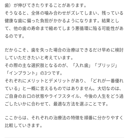
歯）が伸びてきたりすることがあります。
そうなると、全体の噛み合わせがズレてしまい、残っている
健康な歯に偏った負担がかかるようになります。結果とし
て、他の歯の寿命まで縮めてしまう悪循環に陥る可能性があ
るのです。
だからこそ、歯を失った場合の治療はできるだけ早めに検討
していただきたいと考えています。
その際の主な選択肢となるのが、「入れ歯」「ブリッジ」
「インプラント」の3つです。
それぞれにメリットとデメリットがあり、「どれが一番優れ
ている」と一概に言えるものではありません。大切なのは、
ご自身のお口の状態やライフスタイル、今後の人生をどう過
ごしたいかに合わせて、最適な方法を選ぶことです。
ここからは、それぞれの治療法の特徴を順番に分かりやすく
比較していきます。