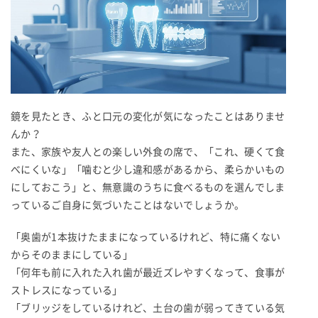
鏡を見たとき、ふと口元の変化が気になったことはありませ
んか？
また、家族や友人との楽しい外食の席で、「これ、硬くて食
べにくいな」「噛むと少し違和感があるから、柔らかいもの
にしておこう」と、無意識のうちに食べるものを選んでしま
っているご自身に気づいたことはないでしょうか。
「奥歯が1本抜けたままになっているけれど、特に痛くない
からそのままにしている」
「何年も前に入れた入れ歯が最近ズレやすくなって、食事が
ストレスになっている」
「ブリッジをしているけれど、土台の歯が弱ってきている気