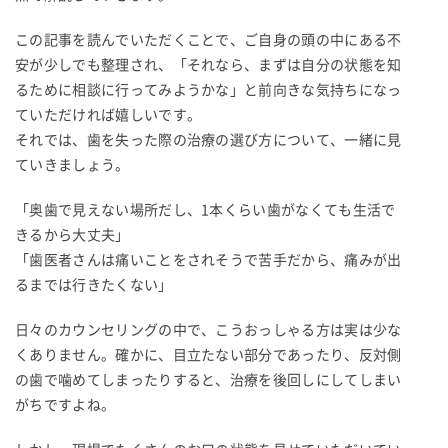
この記事を読んでいただくことで、ご自身の頭の中にある不
安が少しでも整理され、「それなら、まずは自分の状態を知
るために相談に行ってみようかな」と前向きな気持ちになっ
ていただければ嬉しいです。
それでは、歯を失った際の治療の選び方について、一緒に見
ていきましょう。
「奥歯で見えない場所だし、1本くらい歯がなくても生活で
きるから大丈夫」
「歯医者さんは痛いことをされそうで苦手だから、痛みが出
るまでは行きたくない」
日々のカウンセリングの中で、こうおっしゃる方は実は少な
くありません。確かに、目立たない部分であったり、反対側
の歯で噛めてしまったりすると、治療を後回しにしてしまい
がちですよね。