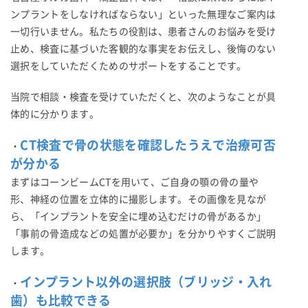
ンプラントをしなければならない」といった無理なご案内は
一切行いません。私たちの役割は、患者さんのお悩みを受け
止め、検査に基づいた客観的な事実をお伝えし、後悔のない
選択をしていただくためのサポートをすることです。
当院で相談・検査を受けていただくと、次のようなことが具
体的に分かります。
CT検査で骨の状態を確認したうえで治療可否
・
が分かる
まずはコーンビームCTを用いて、ご自身の顎の骨の量や
形、神経の位置を立体的に撮影します。その画像を見なが
ら、「インプラントを安全に埋め込むだけの骨があるか」
「事前の骨造成などの処置が必要か」を分かりやすくご説明
します。
インプラント以外の選択肢（ブリッジ・入れ
・
歯）も比較できる