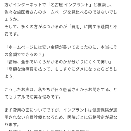
方がインターネットで「名古屋 インプラント」と検索し、
色々な歯医者さんのホームページを見比べるのではないでし
ょうか。
そして、多くの方がぶつかるのが「費用」に関する疑問と不
安です。
「ホームページには安い金額が書いてあったのに、本当にそ
の金額でできるの？」
「結局、全部でいくらかかるのかが分かりにくくて怖い」
「高額な治療費を払って、もしすぐにダメになったらどうし
よう」
こうしたお声は、私たちが日々患者さんからお聞きする、と
てもリアルで切実な悩みです。
まず費用の面についてですが、インプラントは健康保険が適
用されない自費診療となるため、医院ごとに価格設定が異な
ります。