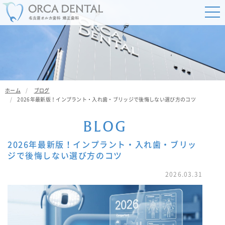
ホーム
ブログ
2026年最新版！インプラント・入れ歯・ブリッジで後悔しない選び方のコツ
B
L
O
G
2026年最新版！インプラント・入れ歯・ブリッ
ジで後悔しない選び方のコツ
2026.03.31