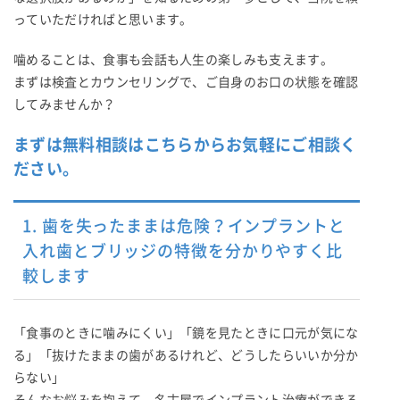
っていただければと思います。
噛めることは、食事も会話も人生の楽しみも支えます。
まずは検査とカウンセリングで、ご自身のお口の状態を確認
してみませんか？
まずは無料相談はこちらからお気軽にご相談く
ださい。
1. 歯を失ったままは危険？インプラントと
入れ歯とブリッジの特徴を分かりやすく比
較します
「食事のときに噛みにくい」「鏡を見たときに口元が気にな
る」「抜けたままの歯があるけれど、どうしたらいいか分か
らない」
そんなお悩みを抱えて、名古屋でインプラント治療ができる