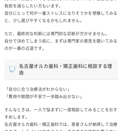
負担を減らしたい方もいます。
自分にとって何が一番ストレスになりそうかを想像してみる
と、少し選びやすくなるかもしれません。
ただ、最終的な判断には専門的な診断が欠かせません。
自分で決めてしまう前に、まずは専門家の意見を聞いてみる
のが一番の近道です。
名古屋オルカ歯科・矯正歯科に相談する理
由
「自分に合う治療法がわからない」
「費用や期間が不安で一歩踏み出せない」
そんなときは、一人で悩まずに一度相談してみることをおす
すめします。
名古屋オルカ歯科・矯正歯科では、患者さんが納得して治療