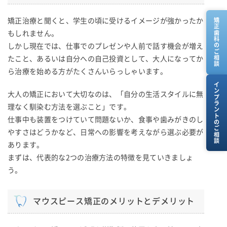
矯正治療と聞くと、学生の頃に受けるイメージが強かったか
矯正歯科のご相談
もしれません。
しかし現在では、仕事でのプレゼンや人前で話す機会が増え
たこと、あるいは自分への自己投資として、大人になってか
ら治療を始める方がたくさんいらっしゃいます。
インプラントのご相談
大人の矯正において大切なのは、「自分の生活スタイルに無
理なく馴染む方法を選ぶこと」です。
仕事中も装置をつけていて問題ないか、食事や歯みがきのし
やすさはどうかなど、日常への影響を考えながら選ぶ必要が
あります。
まずは、代表的な2つの治療方法の特徴を見ていきましょ
う。
マウスピース矯正のメリットとデメリット