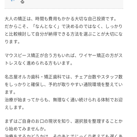
る
大人の矯正は、時間も費用もかかる大切な自己投資です。
だからこそ、「なんとなく」で決めるのではなく、しっかり
と比較検討して自分が納得できる方法を選ぶことが大切にな
ります。
マウスピース矯正が合う方もいれば、ワイヤー矯正の方がス
トレスなく進められる方もいます。
名古屋オルカ歯科・矯正歯科では、チェア台数やスタッフ数
をしっかりと確保し、予約が取りやすい通院環境を整えてい
ます。
治療が始まってからも、無理なく通い続けられる体制でお迎
えします。
まずはご自身のお口の現状を知り、選択肢を整理することか
ら始めてみませんか。
治療をするかどうかは、そのあとでじっくり考えても遅くあ