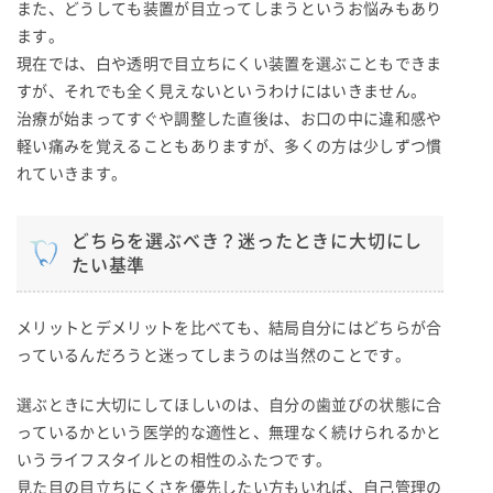
また、どうしても装置が目立ってしまうというお悩みもあり
ます。
現在では、白や透明で目立ちにくい装置を選ぶこともできま
すが、それでも全く見えないというわけにはいきません。
治療が始まってすぐや調整した直後は、お口の中に違和感や
軽い痛みを覚えることもありますが、多くの方は少しずつ慣
れていきます。
どちらを選ぶべき？迷ったときに大切にし
たい基準
メリットとデメリットを比べても、結局自分にはどちらが合
っているんだろうと迷ってしまうのは当然のことです。
選ぶときに大切にしてほしいのは、自分の歯並びの状態に合
っているかという医学的な適性と、無理なく続けられるかと
いうライフスタイルとの相性のふたつです。
見た目の目立ちにくさを優先したい方もいれば、自己管理の