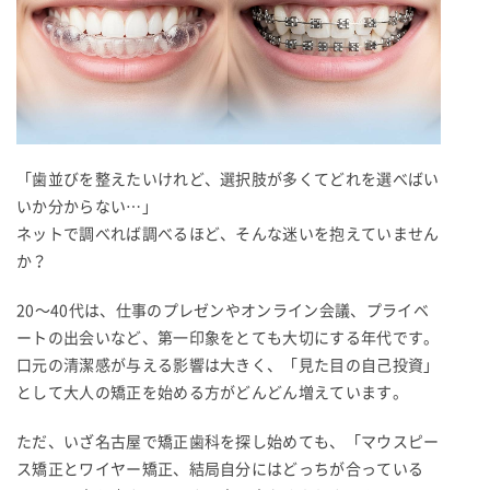
「歯並びを整えたいけれど、選択肢が多くてどれを選べばい
いか分からない…」
ネットで調べれば調べるほど、そんな迷いを抱えていません
か？
20〜40代は、仕事のプレゼンやオンライン会議、プライベ
ートの出会いなど、第一印象をとても大切にする年代です。
口元の清潔感が与える影響は大きく、「見た目の自己投資」
として大人の矯正を始める方がどんどん増えています。
ただ、いざ名古屋で矯正歯科を探し始めても、「マウスピー
ス矯正とワイヤー矯正、結局自分にはどっちが合っている