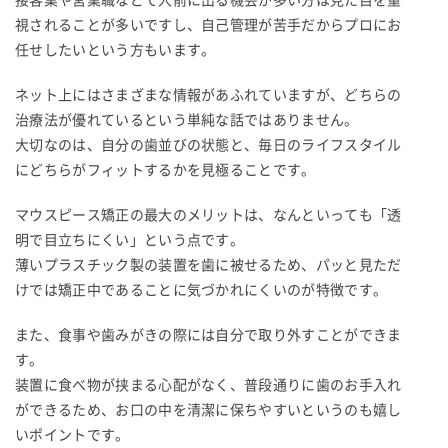
視されることが多いですし、自己管理が苦手だからプロにお
任せしたいという方もいます。
ネット上にはさまざまな情報があふれていますが、どちらの
治療法が優れているという単純な話ではありません。
大切なのは、自分の歯並びの状態と、毎日のライフスタイル
にどちらがフィットするかを見極ることです。
マウスピース矯正の最大のメリットは、なんといっても「透
明で目立ちにくい」という点です。
薄いプラスチック製の装置を歯に被せるため、パッと見ただ
けでは矯正中であることに気づかれにくいのが特徴です。
また、食事や歯みがきの際には自分で取り外すことができま
す。
装置に食べ物が挟まる心配がなく、普段通りに歯のお手入れ
ができるため、お口の中を清潔に保ちやすいというのも嬉し
いポイントです。