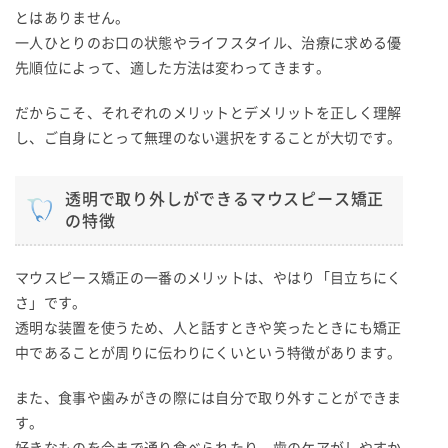
とはありません。
一人ひとりのお口の状態やライフスタイル、治療に求める優
先順位によって、適した方法は変わってきます。
だからこそ、それぞれのメリットとデメリットを正しく理解
し、ご自身にとって無理のない選択をすることが大切です。
透明で取り外しができるマウスピース矯正
の特徴
マウスピース矯正の一番のメリットは、やはり「目立ちにく
さ」です。
透明な装置を使うため、人と話すときや笑ったときにも矯正
中であることが周りに伝わりにくいという特徴があります。
また、食事や歯みがきの際には自分で取り外すことができま
す。
好きなものを今まで通り食べられたり、歯のケアがしやすか