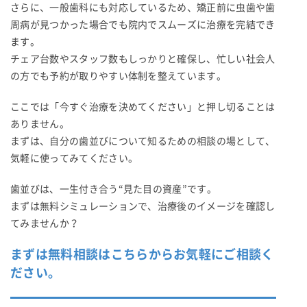
さらに、一般歯科にも対応しているため、矯正前に虫歯や歯
周病が見つかった場合でも院内でスムーズに治療を完結でき
ます。
チェア台数やスタッフ数もしっかりと確保し、忙しい社会人
の方でも予約が取りやすい体制を整えています。
ここでは「今すぐ治療を決めてください」と押し切ることは
ありません。
まずは、自分の歯並びについて知るための相談の場として、
気軽に使ってみてください。
歯並びは、一生付き合う“見た目の資産”です。
まずは無料シミュレーションで、治療後のイメージを確認し
てみませんか？
まずは無料相談はこちらからお気軽にご相談く
ださい。