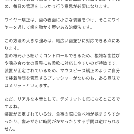
め、毎日の管理をしっかり行う意思が必要になります。
ワイヤー矯正は、歯の表面に小さな装置をつけ、そこにワイ
ヤーを通して歯を動かす歴史ある治療法です。
この方法の大きな強みは、幅広い歯並びに対応できる点にあ
ります。
歯の根元から細かくコントロールできるため、複雑な歯並び
や噛み合わせの調整にも柔軟に対応しやすいのが特徴です。
装置が固定されているため、マウスピース矯正のように自分
で装着時間を管理するプレッシャーがないのも、ある意味で
はメリットといえます。
ただ、リアルな本音として、デメリットも気になるところで
すよね。
装置が固定されている分、食事の際に食べ物が挟まりやすか
ったり、歯みがきに時間がかかったりする手間は避けられま
せん。