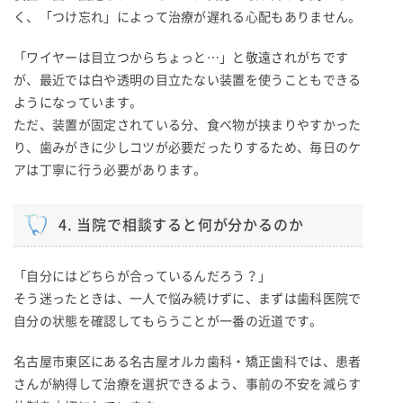
く、「つけ忘れ」によって治療が遅れる心配もありません。
「ワイヤーは目立つからちょっと…」と敬遠されがちです
が、最近では白や透明の目立たない装置を使うこともできる
ようになっています。
ただ、装置が固定されている分、食べ物が挟まりやすかった
り、歯みがきに少しコツが必要だったりするため、毎日のケ
アは丁寧に行う必要があります。
4. 当院で相談すると何が分かるのか
「自分にはどちらが合っているんだろう？」
そう迷ったときは、一人で悩み続けずに、まずは歯科医院で
自分の状態を確認してもらうことが一番の近道です。
名古屋市東区にある名古屋オルカ歯科・矯正歯科では、患者
さんが納得して治療を選択できるよう、事前の不安を減らす