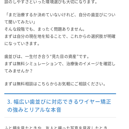
談のしやすさといった環境選びも大切になります。
「まだ治療するか決めていないけれど、自分の歯並びについ
て聞いてみたい」
そんな段階でも、まったく問題ありません。
まずは自分の現在地を知ることで、これからの選択肢が明確
になっていきます。
歯並びは、一生付き合う“見た目の資産”です。
まずは無料シミュレーションで、治療後のイメージを確認し
てみませんか？
まずは無料相談はこちらからお気軽にご相談ください。
3. 幅広い歯並びに対応できるワイヤー矯正
の強みとリアルな本音
ふと鏡を見たときや、友人と撮った写真を見返したとき、