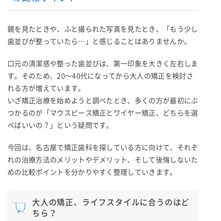
鏡を見たときや、ふと撮られた写真を見たとき、「もう少し
歯並びが整っていたら…」と感じることはありませんか。
口元の清潔感や整った歯並びは、第一印象を大きく左右しま
す。そのため、20〜40代になってから大人の矯正を検討さ
れる方が増えています。
いざ矯正治療を始めようと調べたとき、多くの方が最初にぶ
つかるのが「マウスピース矯正とワイヤー矯正、どちらを選
べばいいの？」という疑問です。
今回は、名古屋で矯正歯科を探している方に向けて、それぞ
れの治療方法のメリットやデメリット、そして後悔しないた
めの比較ポイントを分かりやすく整理していきます。
大人の矯正、ライフスタイルに合うのはど
ちら？