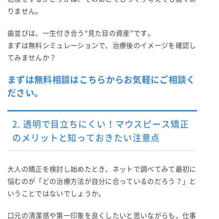
りません。
歯並びは、一生付き合う“見た目の資産”です。
まずは無料シミュレーションで、治療後のイメージを確認し
てみませんか？
まずは無料相談はこちらからお気軽にご相談く
ださい。
2. 透明で目立ちにくい！マウスピース矯正
のメリットと知っておきたい注意点
大人の矯正を検討し始めたとき、ネットで調べてみて最初に
悩むのが「どの治療方法が自分に合っているのだろう？」と
いうことではないでしょうか。
口元の清潔感や第一印象を良くしたいと思いながらも、仕事