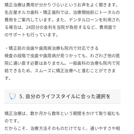
矯正治療は費用が分かりづらいというお声をよく聞きます。
名古屋オルカ歯科・矯正歯科では、治療開始前にトータルの
費用をご案内しています。また、デンタルローンを利用され
る場合は、24回分の金利を当院が負担するなど、費用面で
のサポートも行っています。
・矯正前の虫歯や歯周病治療も院内で対応できる
検査の段階で虫歯や歯周病が見つかっても、わざわざ他の医
院に通い直す必要はありません。一般歯科の治療も院内で完
結できるため、スムーズに矯正治療へと進むことができま
す。
5. 自分のライフスタイルに合った選択を
矯正治療は、数か月から数年という期間をかけて取り組むも
のです。
だからこそ、治療方法そのものだけでなく、通いやすさや相