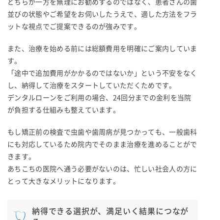
どちらか一方を無理にお勧めするのではなく、患者さんの歯
並びの状態やご希望をお伺いしたうえで、適した方法をフラ
ットな視点でご提案できるのが強みです。
また、治療を始める前には総額費用を明確にご案内していま
す。
「途中で追加費用がかかるのではないか」という不安をなく
し、納得して治療をスタートしていただくためです。
デンタルローンをご利用の場合、24回分までの金利を当院
が負担する仕組みも整えています。
もし矯正前の検査で虫歯や歯周病が見つかっても、一般歯科
にも対応しているため院内でそのまま治療を進めることがで
きます。
あちこちの医院へ通う必要がないのは、忙しい社会人の方に
とって大きなメリットになります。
納得できる選択が、満足いく結果につなが