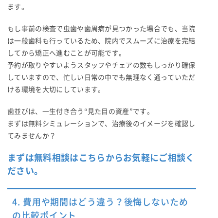
ます。
もし事前の検査で虫歯や歯周病が見つかった場合でも、当院
は一般歯科も行っているため、院内でスムーズに治療を完結
してから矯正へ進むことが可能です。
予約が取りやすいようスタッフやチェアの数もしっかり確保
していますので、忙しい日常の中でも無理なく通っていただ
ける環境を大切にしています。
歯並びは、一生付き合う“見た目の資産”です。
まずは無料シミュレーションで、治療後のイメージを確認し
てみませんか？
まずは無料相談はこちらからお気軽にご相談く
ださい。
4. 費用や期間はどう違う？後悔しないため
の比較ポイント