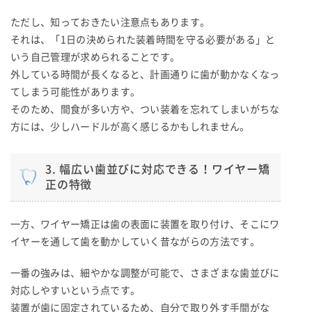
ただし、知っておきたい注意点もあります。
それは、「1日の決められた装着時間を守る必要がある」と
いう自己管理が求められることです。
外している時間が長くなると、計画通りに歯が動かなくなっ
てしまう可能性があります。
そのため、間食が多い方や、つい装着を忘れてしまいがちな
方には、少しハードルが高く感じるかもしれません。
3. 幅広い歯並びに対応できる！ワイヤー矯
正の特徴
一方、ワイヤー矯正は歯の表面に装置を取り付け、そこにワ
イヤーを通して歯を動かしていく昔ながらの方法です。
一番の強みは、細やかな調整が可能で、さまざまな歯並びに
対応しやすいという点です。
装置が歯に固定されているため、自分で取り外す手間がな