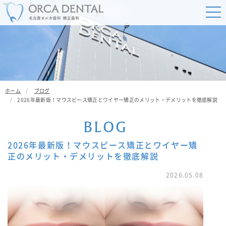
ホーム
ブログ
2026年最新版！マウスピース矯正とワイヤー矯正のメリット・デメリットを徹底解説
B
L
O
G
2026年最新版！マウスピース矯正とワイヤー矯
正のメリット・デメリットを徹底解説
2026.05.08