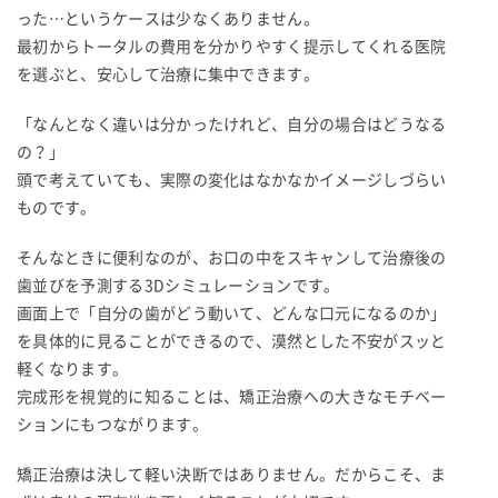
った…というケースは少なくありません。
最初からトータルの費用を分かりやすく提示してくれる医院
を選ぶと、安心して治療に集中できます。
「なんとなく違いは分かったけれど、自分の場合はどうなる
の？」
頭で考えていても、実際の変化はなかなかイメージしづらい
ものです。
そんなときに便利なのが、お口の中をスキャンして治療後の
歯並びを予測する3Dシミュレーションです。
画面上で「自分の歯がどう動いて、どんな口元になるのか」
を具体的に見ることができるので、漠然とした不安がスッと
軽くなります。
完成形を視覚的に知ることは、矯正治療への大きなモチベー
ションにもつながります。
矯正治療は決して軽い決断ではありません。だからこそ、ま