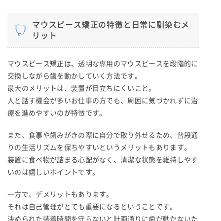
マウスピース矯正の特徴と日常に馴染むメ
リット
マウスピース矯正は、透明な専用のマウスピースを段階的に
交換しながら歯を動かしていく方法です。
最大のメリットは、装置が目立ちにくいこと。
人と話す機会が多いお仕事の方でも、周囲に気づかれずに治
療を進めやすいのが特徴です。
また、食事や歯みがきの際に自分で取り外せるため、普段通
りの生活リズムを保ちやすいというメリットもあります。
装置に食べ物が詰まる心配がなく、清潔な状態を維持しやす
いのは嬉しいポイントです。
一方で、デメリットもあります。
それは自己管理がとても重要になるということです。
決められた装着時間を守らないと計画通りに歯が動かないた