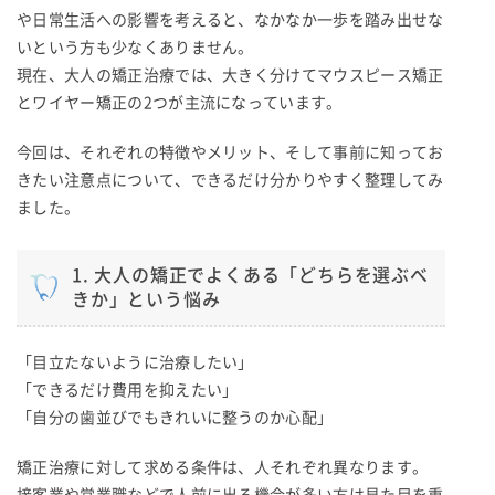
や日常生活への影響を考えると、なかなか一歩を踏み出せな
いという方も少なくありません。
現在、大人の矯正治療では、大きく分けてマウスピース矯正
とワイヤー矯正の2つが主流になっています。
今回は、それぞれの特徴やメリット、そして事前に知ってお
きたい注意点について、できるだけ分かりやすく整理してみ
ました。
1. 大人の矯正でよくある「どちらを選ぶべ
きか」という悩み
「目立たないように治療したい」
「できるだけ費用を抑えたい」
「自分の歯並びでもきれいに整うのか心配」
矯正治療に対して求める条件は、人それぞれ異なります。
接客業や営業職などで人前に出る機会が多い方は見た目を重