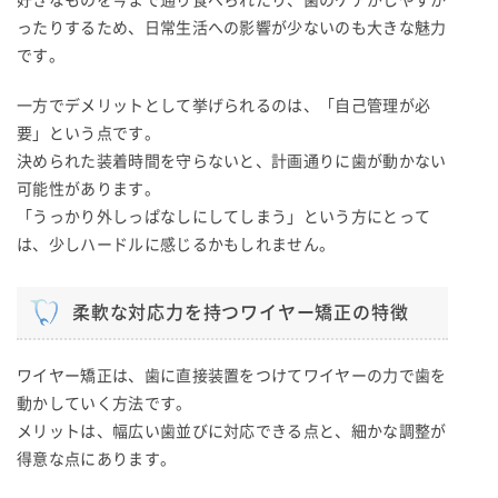
ったりするため、日常生活への影響が少ないのも大きな魅力
です。
一方でデメリットとして挙げられるのは、「自己管理が必
要」という点です。
決められた装着時間を守らないと、計画通りに歯が動かない
可能性があります。
「うっかり外しっぱなしにしてしまう」という方にとって
は、少しハードルに感じるかもしれません。
柔軟な対応力を持つワイヤー矯正の特徴
ワイヤー矯正は、歯に直接装置をつけてワイヤーの力で歯を
動かしていく方法です。
メリットは、幅広い歯並びに対応できる点と、細かな調整が
得意な点にあります。