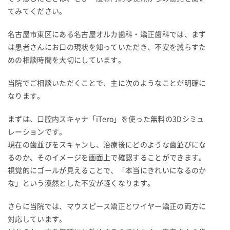
てみてください。
名古屋市東区にある名古屋オルカ歯科・矯正歯科では、まず
は患者さんにお口の現状を知っていただき、不安を減らすた
めの相談時間を大切にしています。
当院でご相談いただくことで、主に次のようなことが明確に
なります。
まずは、口腔内スキャナ「iTero」を使った無料の3Dシミュ
レーションです。
現在の歯並びをスキャンし、治療後にどのような歯並びにな
るのか、そのイメージを画面上で確認することができます。
視覚的にゴールが見えることで、「本当にきれいになるのか
な」という漠然とした不安が軽くなります。
さらに当院では、マウスピース矯正とワイヤー矯正の両方に
対応しています。