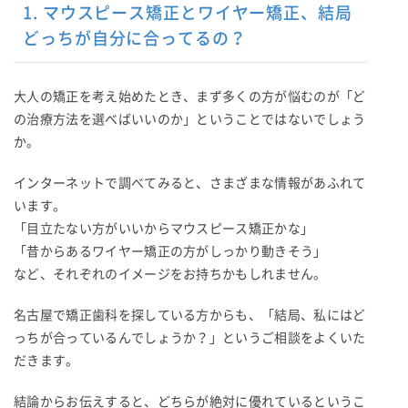
1. マウスピース矯正とワイヤー矯正、結局
どっちが自分に合ってるの？
大人の矯正を考え始めたとき、まず多くの方が悩むのが「ど
の治療方法を選べばいいのか」ということではないでしょう
か。
インターネットで調べてみると、さまざまな情報があふれて
います。
「目立たない方がいいからマウスピース矯正かな」
「昔からあるワイヤー矯正の方がしっかり動きそう」
など、それぞれのイメージをお持ちかもしれません。
名古屋で矯正歯科を探している方からも、「結局、私にはど
っちが合っているんでしょうか？」というご相談をよくいた
だきます。
結論からお伝えすると、どちらが絶対に優れているというこ