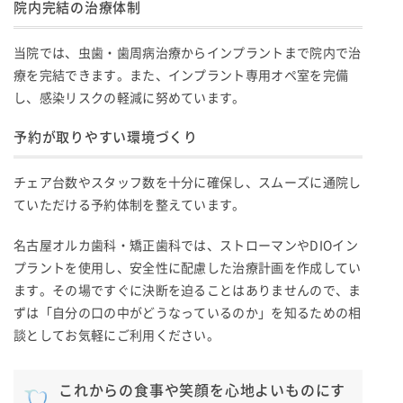
院内完結の治療体制
当院では、虫歯・歯周病治療からインプラントまで院内で治
療を完結できます。また、インプラント専用オペ室を完備
し、感染リスクの軽減に努めています。
予約が取りやすい環境づくり
チェア台数やスタッフ数を十分に確保し、スムーズに通院し
ていただける予約体制を整えています。
名古屋オルカ歯科・矯正歯科では、ストローマンやDIOイン
プラントを使用し、安全性に配慮した治療計画を作成してい
ます。その場ですぐに決断を迫ることはありませんので、ま
ずは「自分の口の中がどうなっているのか」を知るための相
談としてお気軽にご利用ください。
これからの食事や笑顔を心地よいものにす