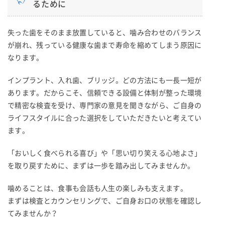
るために
失った歯をそのまま放置していると、噛み合わせのバランス
が崩れ、残っている健康な歯まで寿命を縮めてしまう原因に
なります。
インプラント、入れ歯、ブリッジ。どの方法にも一長一短が
あります。だからこそ、信頼できる設備と体制が整った環境
で精密な検査を受け、専門家の意見を聞きながら、ご自身の
ライフスタイルに合った選択をしていただきたいと考えてい
ます。
「おいしく食べられる喜び」や「思い切り笑える心地よさ」
を取り戻すために、まずは一歩を踏み出してみませんか。
噛めることは、食事も会話も人生の楽しみも支えます。
まずは検査とカウンセリングで、ご自身お口の状態を確認し
てみませんか？