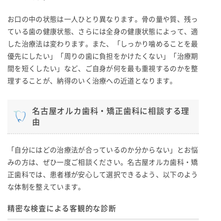
お口の中の状態は一人ひとり異なります。骨の量や質、残っ
ている歯の健康状態、さらには全身の健康状態によって、適
した治療法は変わります。また、「しっかり噛めることを最
優先にしたい」「周りの歯に負担をかけたくない」「治療期
間を短くしたい」など、ご自身が何を最も重視するのかを整
理することが、納得のいく治療への近道となります。
名古屋オルカ歯科・矯正歯科に相談する理
由
「自分にはどの治療法が合っているのか分からない」とお悩
みの方は、ぜひ一度ご相談ください。名古屋オルカ歯科・矯
正歯科では、患者様が安心して選択できるよう、以下のよう
な体制を整えています。
精密な検査による客観的な診断