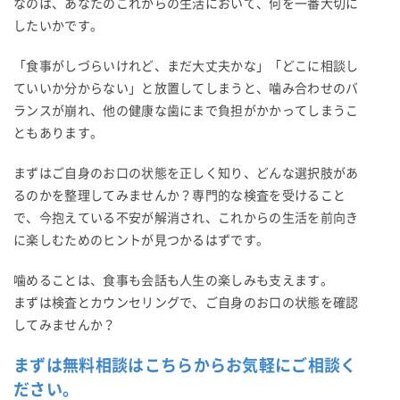
なのは、あなたのこれからの生活において、何を一番大切に
したいかです。
「食事がしづらいけれど、まだ大丈夫かな」「どこに相談し
ていいか分からない」と放置してしまうと、噛み合わせのバ
ランスが崩れ、他の健康な歯にまで負担がかかってしまうこ
ともあります。
まずはご自身のお口の状態を正しく知り、どんな選択肢があ
るのかを整理してみませんか？専門的な検査を受けること
で、今抱えている不安が解消され、これからの生活を前向き
に楽しむためのヒントが見つかるはずです。
噛めることは、食事も会話も人生の楽しみも支えます。
まずは検査とカウンセリングで、ご自身のお口の状態を確認
してみませんか？
まずは無料相談はこちらからお気軽にご相談く
ださい。