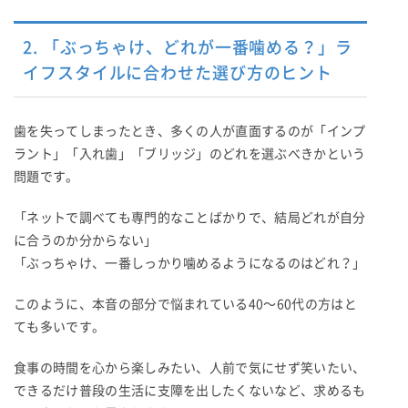
2. 「ぶっちゃけ、どれが一番噛める？」ラ
イフスタイルに合わせた選び方のヒント
歯を失ってしまったとき、多くの人が直面するのが「インプ
ラント」「入れ歯」「ブリッジ」のどれを選ぶべきかという
問題です。
「ネットで調べても専門的なことばかりで、結局どれが自分
に合うのか分からない」
「ぶっちゃけ、一番しっかり噛めるようになるのはどれ？」
このように、本音の部分で悩まれている40〜60代の方はと
ても多いです。
食事の時間を心から楽しみたい、人前で気にせず笑いたい、
できるだけ普段の生活に支障を出したくないなど、求めるも