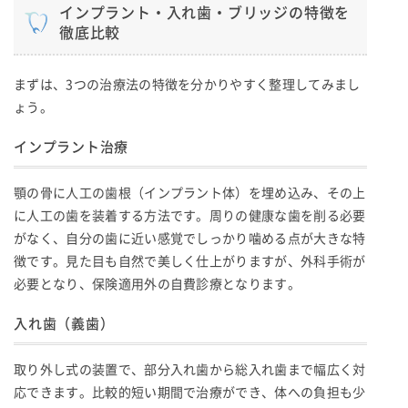
インプラント・入れ歯・ブリッジの特徴を
徹底比較
まずは、3つの治療法の特徴を分かりやすく整理してみまし
ょう。
インプラント治療
顎の骨に人工の歯根（インプラント体）を埋め込み、その上
に人工の歯を装着する方法です。周りの健康な歯を削る必要
がなく、自分の歯に近い感覚でしっかり噛める点が大きな特
徴です。見た目も自然で美しく仕上がりますが、外科手術が
必要となり、保険適用外の自費診療となります。
入れ歯（義歯）
取り外し式の装置で、部分入れ歯から総入れ歯まで幅広く対
応できます。比較的短い期間で治療ができ、体への負担も少