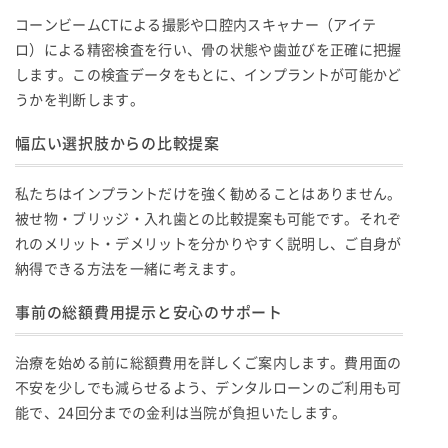
コーンビームCTによる撮影や口腔内スキャナー（アイテ
ロ）による精密検査を行い、骨の状態や歯並びを正確に把握
します。この検査データをもとに、インプラントが可能かど
うかを判断します。
幅広い選択肢からの比較提案
私たちはインプラントだけを強く勧めることはありません。
被せ物・ブリッジ・入れ歯との比較提案も可能です。それぞ
れのメリット・デメリットを分かりやすく説明し、ご自身が
納得できる方法を一緒に考えます。
事前の総額費用提示と安心のサポート
治療を始める前に総額費用を詳しくご案内します。費用面の
不安を少しでも減らせるよう、デンタルローンのご利用も可
能で、24回分までの金利は当院が負担いたします。