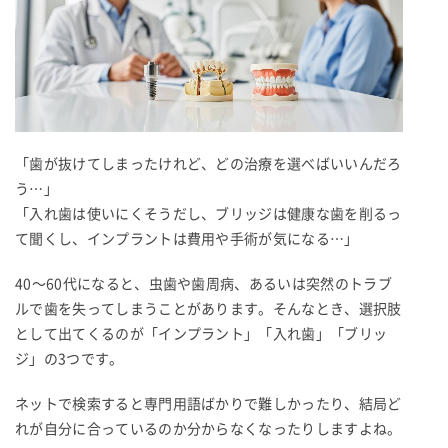
「歯が抜けてしまったけれど、どの治療を選べばいいんだろ
う…」
「入れ歯は使いにくそうだし、ブリッジは健康な歯を削るっ
て聞くし、インプラントは費用や手術が気になる…」
40〜60代になると、虫歯や歯周病、あるいは突然のトラブ
ルで歯を失ってしまうことがあります。そんなとき、選択肢
として出てくるのが「インプラント」「入れ歯」「ブリッ
ジ」の3つです。
ネットで検索すると専門用語ばかりで難しかったり、結局ど
れが自分に合っているのか分からなくなったりしますよね。