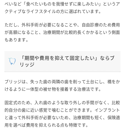
べいなど「食べたいものを我慢せずに楽しみたい」というア
クティブなライフスタイルの方に選ばれています。
ただし、外科手術が必要になることや、自由診療のため費用
が高額になること、治療期間が比較的長くかかるという側面
もあります。
「期間や費用を抑えて固定したい」ならブ
リッジ
ブリッジは、失った歯の両隣の歯を削って土台にし、橋をか
けるように一体型の被せ物を接着する治療法です。
固定式のため、入れ歯のような取り外しの手間がなく、比較
的自分の歯に近い感覚で噛むことができます。インプラント
と違って外科手術が必要ないため、治療期間も短く、保険適
用を選べば費用を抑えられる点も特徴です。