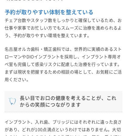
予約が取りやすい体制を整えている
チェア台数やスタッフ数をしっかりと確保しているため、お
仕事や家事でお忙しい方でもスムーズに治療を進められるよ
う、予約が取りやすい環境を整えています。
名古屋オルカ歯科・矯正歯科では、世界的に実績のあるスト
ローマンやDIOインプラントを採用し、インプラント専用オ
ペ室も完備して感染リスクに配慮した治療を行っています。
まずは現状を把握するための相談の場として、お気軽にご活
用ください。
長い目でお口の健康を考えることが、これ
からの笑顔につながります
インプラント、入れ歯、ブリッジにはそれぞれに違った良さ
があり、どれが100点満点というわけではありません。大切