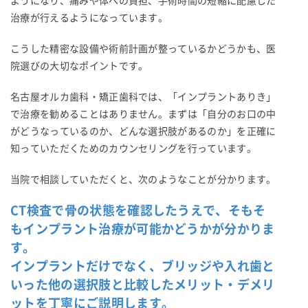
ようになり、痛みや体への負担、手術時間の短縮に配慮した
治療が行えるようになっています。
こうした精密な設備や術前計画が整っているかどうかも、医
院選びの大切なポイントです。
名古屋オルカ歯科・矯正歯科では、「インプラントありき」
で治療を勧めることはありません。まずは「自分のお口の中
がどうなっているのか、どんな選択肢があるのか」を正確に
知っていただくためのカウンセリングを行っています。
当院で相談していただくと、次のようなことが分かります。
CT検査で骨の状態を確認したうえで、そもそ
もインプラント治療が可能かどうかが分かりま
す。
インプラントだけでなく、ブリッジや入れ歯と
いった他の選択肢と比較したメリット・デメリ
ットを丁寧にご説明します。