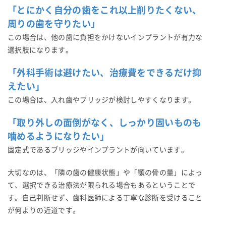
「とにかく自分の歯をこれ以上削りたくない、
周りの歯を守りたい」
この場合は、他の歯に負担をかけないインプラントが有力な
選択肢になります。
「外科手術は避けたい、治療費をできるだけ抑
えたい」
この場合は、入れ歯やブリッジが検討しやすくなります。
「取り外しの面倒がなく、しっかり固いものも
噛めるようになりたい」
固定式であるブリッジやインプラントが向いています。
大切なのは、「隣の歯の健康状態」や「顎の骨の量」によっ
て、選択できる治療法が限られる場合もあるということで
す。自己判断せず、歯科医師による丁寧な診断を受けること
が何よりの近道です。