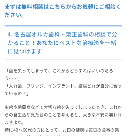
まずは無料相談はこちらからお気軽にご相談く
ださい。
4. 名古屋オルカ歯科・矯正歯科の相談で分
かること！あなたにベストな治療法を一緒
に見つけます
「歯を失ってしまって、これからどうすればいいのだろ
う……」
「入れ歯、ブリッジ、インプラント、結局どれが自分に合っ
ているの？」
虫歯や歯周病などで大切な歯を失ってしまったとき、これか
らの食生活や見た目のことを考えると、大きな不安に襲われ
ますよね。
特に40〜60代の方にとって、お口の健康は毎日の食事の楽