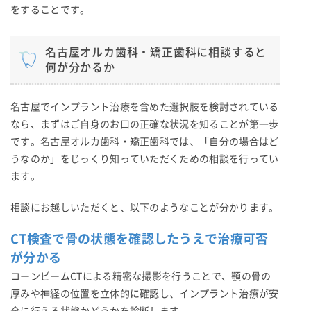
をすることです。
名古屋オルカ歯科・矯正歯科に相談すると
何が分かるか
名古屋でインプラント治療を含めた選択肢を検討されている
なら、まずはご自身のお口の正確な状況を知ることが第一歩
です。名古屋オルカ歯科・矯正歯科では、「自分の場合はど
うなのか」をじっくり知っていただくための相談を行ってい
ます。
相談にお越しいただくと、以下のようなことが分かります。
CT検査で骨の状態を確認したうえで治療可否
が分かる
コーンビームCTによる精密な撮影を行うことで、顎の骨の
厚みや神経の位置を立体的に確認し、インプラント治療が安
全に行える状態かどうかを診断します。