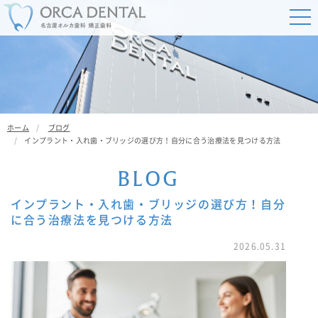
ホーム
ブログ
インプラント・入れ歯・ブリッジの選び方！自分に合う治療法を見つける方法
B
L
O
G
インプラント・入れ歯・ブリッジの選び方！自分
に合う治療法を見つける方法
2026.05.31