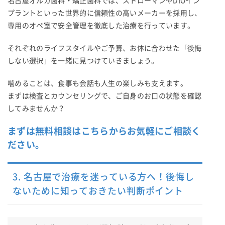
名古屋オルカ歯科・矯正歯科では、ストローマンやDIOイン
プラントといった世界的に信頼性の高いメーカーを採用し、
専用のオペ室で安全管理を徹底した治療を行っています。
それぞれのライフスタイルやご予算、お体に合わせた「後悔
しない選択」を一緒に見つけていきましょう。
噛めることは、食事も会話も人生の楽しみも支えます。
まずは検査とカウンセリングで、ご自身のお口の状態を確認
してみませんか？
まずは無料相談はこちらからお気軽にご相談く
ださい。
3. 名古屋で治療を迷っている方へ！後悔し
ないために知っておきたい判断ポイント