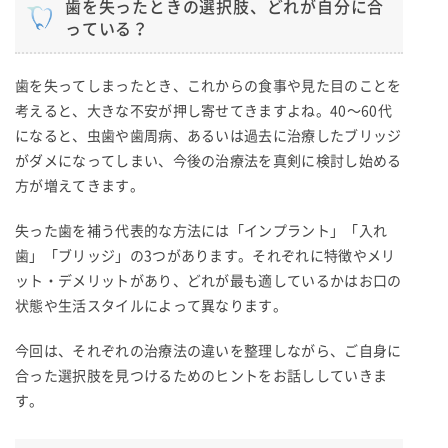
歯を失ったときの選択肢、どれが自分に合
っている？
歯を失ってしまったとき、これからの食事や見た目のことを
考えると、大きな不安が押し寄せてきますよね。40〜60代
になると、虫歯や歯周病、あるいは過去に治療したブリッジ
がダメになってしまい、今後の治療法を真剣に検討し始める
方が増えてきます。
失った歯を補う代表的な方法には「インプラント」「入れ
歯」「ブリッジ」の3つがあります。それぞれに特徴やメリ
ット・デメリットがあり、どれが最も適しているかはお口の
状態や生活スタイルによって異なります。
今回は、それぞれの治療法の違いを整理しながら、ご自身に
合った選択肢を見つけるためのヒントをお話ししていきま
す。