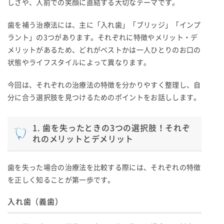
しさや、人前での笑顔に直結する大切なテーマです。
歯を補う治療法には、主に「入れ歯」「ブリッジ」「インプ
ラント」の3つがあります。それぞれに特徴やメリット・デ
メリットがあるため、どれがベストかは一人ひとりのお口の
状態やライフスタイルによって異なります。
今回は、それぞれの治療法の特徴を分かりやすく整理し、自
分に合う選択肢を見つけるためのポイントをお話しします。
1. 歯を失ったときの3つの選択肢！それぞ
れのメリットとデメリット
歯を失った場合の治療法を比較する際には、それぞれの特徴
を正しく知ることが第一歩です。
入れ歯（義歯）