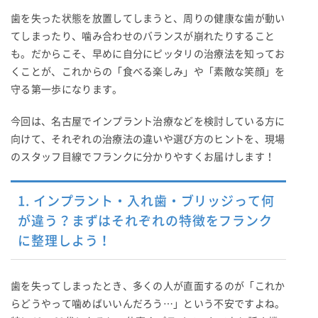
歯を失った状態を放置してしまうと、周りの健康な歯が動い
てしまったり、噛み合わせのバランスが崩れたりすること
も。だからこそ、早めに自分にピッタリの治療法を知ってお
くことが、これからの「食べる楽しみ」や「素敵な笑顔」を
守る第一歩になります。
今回は、名古屋でインプラント治療などを検討している方に
向けて、それぞれの治療法の違いや選び方のヒントを、現場
のスタッフ目線でフランクに分かりやすくお届けします！
1. インプラント・入れ歯・ブリッジって何
が違う？まずはそれぞれの特徴をフランク
に整理しよう！
歯を失ってしまったとき、多くの人が直面するのが「これか
らどうやって噛めばいいんだろう…」という不安ですよね。