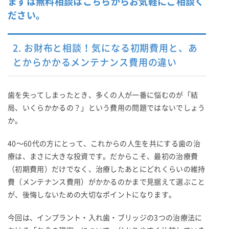
まずは無料相談はこちらからお気軽にご相談く
ださい。
2. お財布と相談！気になる初期費用と、あ
とからかかるメンテナンス費用の違い
歯を失ってしまったとき、多くの人が一番に悩むのが「結
局、いくらかかるの？」という費用の問題ではないでしょう
か。
40〜60代の方にとって、これからの人生を共にする歯の治
療は、まさに大きな投資です。だからこそ、最初の治療費
（初期費用）だけでなく、治療したあとにどれくらいの維持
費（メンテナンス費用）がかかるのかまで見据えて選ぶこと
が、後悔しないための大切なポイントになります。
今回は、インプラント・入れ歯・ブリッジの3つの治療法に