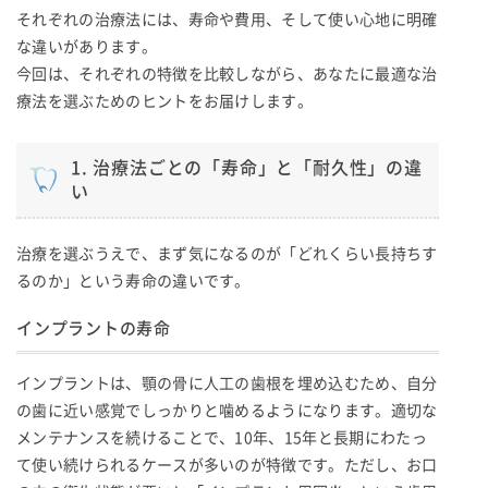
それぞれの治療法には、寿命や費用、そして使い心地に明確
な違いがあります。
今回は、それぞれの特徴を比較しながら、あなたに最適な治
療法を選ぶためのヒントをお届けします。
1. 治療法ごとの「寿命」と「耐久性」の違
い
治療を選ぶうえで、まず気になるのが「どれくらい長持ちす
るのか」という寿命の違いです。
インプラントの寿命
インプラントは、顎の骨に人工の歯根を埋め込むため、自分
の歯に近い感覚でしっかりと噛めるようになります。適切な
メンテナンスを続けることで、10年、15年と長期にわたっ
て使い続けられるケースが多いのが特徴です。ただし、お口