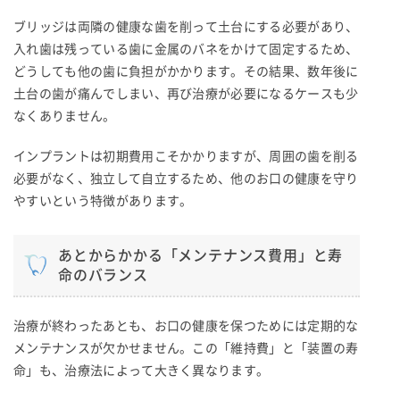
ブリッジは両隣の健康な歯を削って土台にする必要があり、
入れ歯は残っている歯に金属のバネをかけて固定するため、
どうしても他の歯に負担がかかります。その結果、数年後に
土台の歯が痛んでしまい、再び治療が必要になるケースも少
なくありません。
インプラントは初期費用こそかかりますが、周囲の歯を削る
必要がなく、独立して自立するため、他のお口の健康を守り
やすいという特徴があります。
あとからかかる「メンテナンス費用」と寿
命のバランス
治療が終わったあとも、お口の健康を保つためには定期的な
メンテナンスが欠かせません。この「維持費」と「装置の寿
命」も、治療法によって大きく異なります。