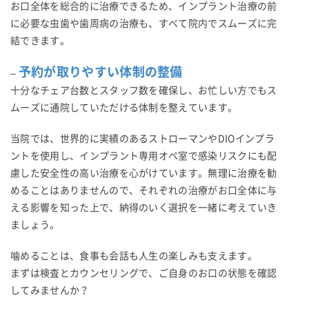
お口全体を総合的に治療できるため、インプラント治療の前
に必要な虫歯や歯周病の治療も、すべて院内でスムーズに完
結できます。
予約が取りやすい体制の整備
–
十分なチェア台数とスタッフ数を確保し、お忙しい方でもス
ムーズに通院していただける体制を整えています。
当院では、世界的に実績のあるストローマンやDIOインプラ
ントを使用し、インプラント専用オペ室で感染リスクにも配
慮した安全性の高い治療を心がけています。無理に治療を勧
めることはありませんので、それぞれの治療がお口全体に与
える影響を知った上で、納得のいく選択を一緒に考えていき
ましょう。
噛めることは、食事も会話も人生の楽しみも支えます。
まずは検査とカウンセリングで、ご自身のお口の状態を確認
してみませんか？