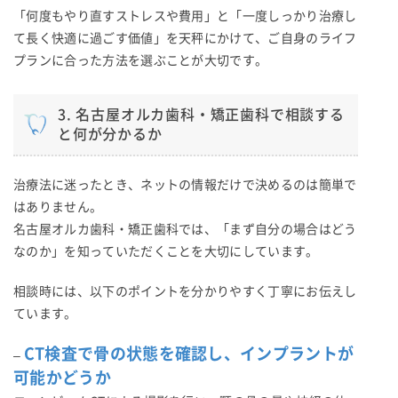
「何度もやり直すストレスや費用」と「一度しっかり治療し
て長く快適に過ごす価値」を天秤にかけて、ご自身のライフ
プランに合った方法を選ぶことが大切です。
3. 名古屋オルカ歯科・矯正歯科で相談する
と何が分かるか
治療法に迷ったとき、ネットの情報だけで決めるのは簡単で
はありません。
名古屋オルカ歯科・矯正歯科では、「まず自分の場合はどう
なのか」を知っていただくことを大切にしています。
相談時には、以下のポイントを分かりやすく丁寧にお伝えし
ています。
CT検査で骨の状態を確認し、インプラントが
–
可能かどうか