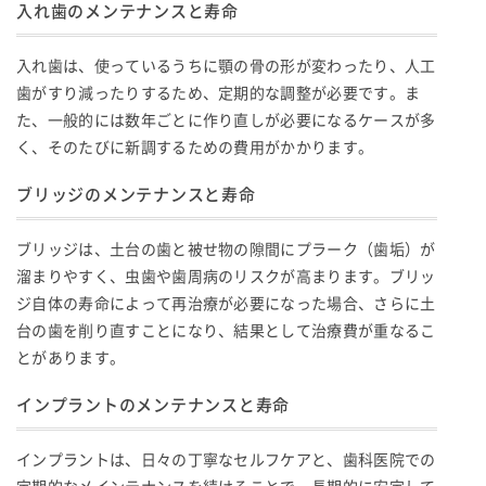
入れ歯のメンテナンスと寿命
入れ歯は、使っているうちに顎の骨の形が変わったり、人工
歯がすり減ったりするため、定期的な調整が必要です。ま
た、一般的には数年ごとに作り直しが必要になるケースが多
く、そのたびに新調するための費用がかかります。
ブリッジのメンテナンスと寿命
ブリッジは、土台の歯と被せ物の隙間にプラーク（歯垢）が
溜まりやすく、虫歯や歯周病のリスクが高まります。ブリッ
ジ自体の寿命によって再治療が必要になった場合、さらに土
台の歯を削り直すことになり、結果として治療費が重なるこ
とがあります。
インプラントのメンテナンスと寿命
インプラントは、日々の丁寧なセルフケアと、歯科医院での