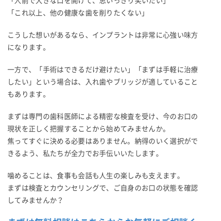
「人前で大きな口を開けて、思いっきり笑いたい」
「これ以上、他の健康な歯を削りたくない」
こうした想いがあるなら、インプラントは非常に心強い味方
になります。
一方で、「手術はできるだけ避けたい」「まずは手軽に治療
したい」という場合は、入れ歯やブリッジが適していること
もあります。
まずは専門の歯科医師による精密な検査を受け、今のお口の
現状を正しく把握することから始めてみませんか。
焦ってすぐに決める必要はありません。納得のいく選択がで
きるよう、私たちが全力でお手伝いいたします。
噛めることは、食事も会話も人生の楽しみも支えます。
まずは検査とカウンセリングで、ご自身のお口の状態を確認
してみませんか？