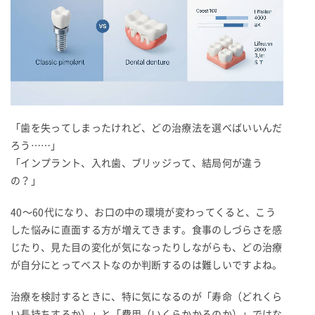
「歯を失ってしまったけれど、どの治療法を選べばいいんだ
ろう……」
「インプラント、入れ歯、ブリッジって、結局何が違う
の？」
40〜60代になり、お口の中の環境が変わってくると、こう
した悩みに直面する方が増えてきます。食事のしづらさを感
じたり、見た目の変化が気になったりしながらも、どの治療
が自分にとってベストなのか判断するのは難しいですよね。
治療を検討するときに、特に気になるのが「寿命（どれくら
い長持ちするか）」と「費用（いくらかかるのか）」ではな