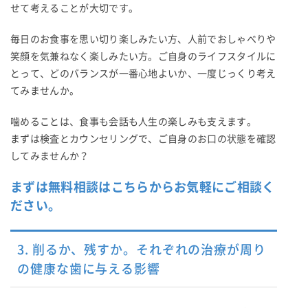
せて考えることが大切です。
毎日のお食事を思い切り楽しみたい方、人前でおしゃべりや
笑顔を気兼ねなく楽しみたい方。ご自身のライフスタイルに
とって、どのバランスが一番心地よいか、一度じっくり考え
てみませんか。
噛めることは、食事も会話も人生の楽しみも支えます。
まずは検査とカウンセリングで、ご自身のお口の状態を確認
してみませんか？
まずは無料相談はこちらからお気軽にご相談く
ださい。
3. 削るか、残すか。それぞれの治療が周り
の健康な歯に与える影響