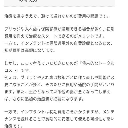
治療を選ぶうえで、避けて通れないのが費用の問題です。
ブリッジや入れ歯は保険診療が適用できる場合が多く、初期
費用を抑えて治療をスタートできるのがメリットです。
一方で、インプラントは保険適用外の自費診療となるため、
初期費用は高額になります。
しかし、ここで考えていただきたいのが「将来的なトータル
コスト」です。
例えば、ブリッジや入れ歯は数年ごとに作り直しや調整が必
要になることが多く、そのたびに費用や通院の手間がかかり
ます。また、土台となっている他の歯が悪くなってしまえ
ば、さらに追加の治療費が必要になります。
一方で、インプラントは初期費用こそかかりますが、メンテ
ナンスを続けることで長期的に安定して使える可能性が高い
治療です。