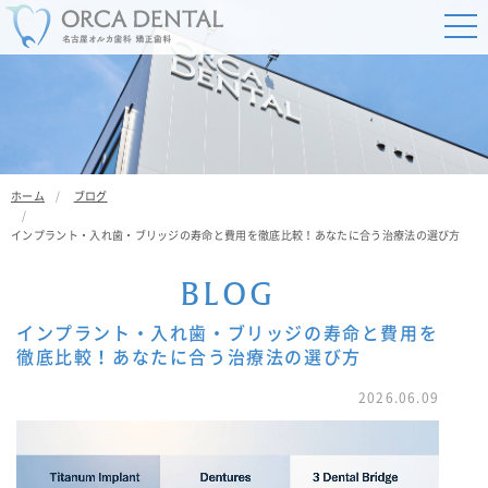
ホーム
ブログ
インプラント・入れ歯・ブリッジの寿命と費用を徹底比較！あなたに合う治療法の選び方
B
L
O
G
インプラント・入れ歯・ブリッジの寿命と費用を
徹底比較！あなたに合う治療法の選び方
2026.06.09