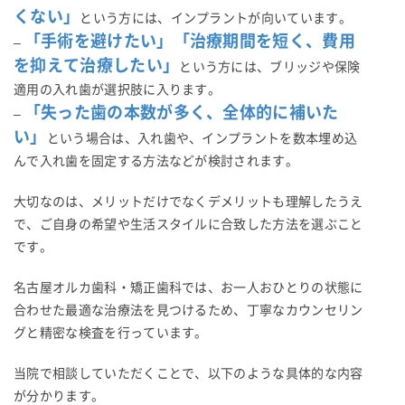
くない」
という方には、インプラントが向いています。
「手術を避けたい」「治療期間を短く、費用
–
を抑えて治療したい」
という方には、ブリッジや保険
適用の入れ歯が選択肢に入ります。
「失った歯の本数が多く、全体的に補いた
–
い」
という場合は、入れ歯や、インプラントを数本埋め込
んで入れ歯を固定する方法などが検討されます。
大切なのは、メリットだけでなくデメリットも理解したうえ
で、ご自身の希望や生活スタイルに合致した方法を選ぶこと
です。
名古屋オルカ歯科・矯正歯科では、お一人おひとりの状態に
合わせた最適な治療法を見つけるため、丁寧なカウンセリン
グと精密な検査を行っています。
当院で相談していただくことで、以下のような具体的な内容
が分かります。