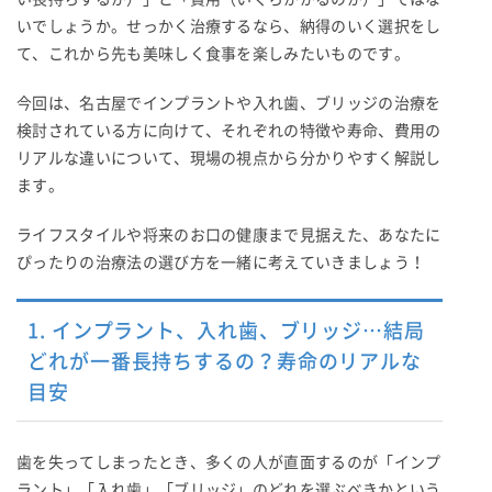
いでしょうか。せっかく治療するなら、納得のいく選択をし
て、これから先も美味しく食事を楽しみたいものです。
今回は、名古屋でインプラントや入れ歯、ブリッジの治療を
検討されている方に向けて、それぞれの特徴や寿命、費用の
リアルな違いについて、現場の視点から分かりやすく解説し
ます。
ライフスタイルや将来のお口の健康まで見据えた、あなたに
ぴったりの治療法の選び方を一緒に考えていきましょう！
1. インプラント、入れ歯、ブリッジ…結局
どれが一番長持ちするの？寿命のリアルな
目安
歯を失ってしまったとき、多くの人が直面するのが「インプ
ラント」「入れ歯」「ブリッジ」のどれを選ぶべきかという