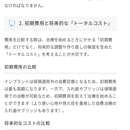
なければなりません。
2. 初期費用と将来的な「トータルコスト」
費用を比較する際は、治療を始めるときにかかる「初期費
用」だけでなく、将来的な調整や作り直しの頻度を含めた
「トータルコスト」を考えることが大切です。
初期費用の比較
インプラントは保険適用外の自費診療となるため、初期費用
は最も高額になります。一方で、入れ歯やブリッジは保険適
用での治療が可能なため、初期費用を抑えて治療を始めるこ
とができます（より使い心地や見た目を重視した自費治療の
入れ歯やブリッジもあります）。
将来的なコストの比較