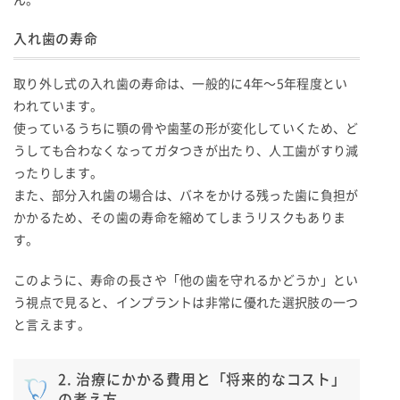
入れ歯の寿命
取り外し式の入れ歯の寿命は、一般的に4年〜5年程度とい
われています。
使っているうちに顎の骨や歯茎の形が変化していくため、ど
うしても合わなくなってガタつきが出たり、人工歯がすり減
ったりします。
また、部分入れ歯の場合は、バネをかける残った歯に負担が
かかるため、その歯の寿命を縮めてしまうリスクもありま
す。
このように、寿命の長さや「他の歯を守れるかどうか」とい
う視点で見ると、インプラントは非常に優れた選択肢の一つ
と言えます。
2. 治療にかかる費用と「将来的なコスト」
の考え方