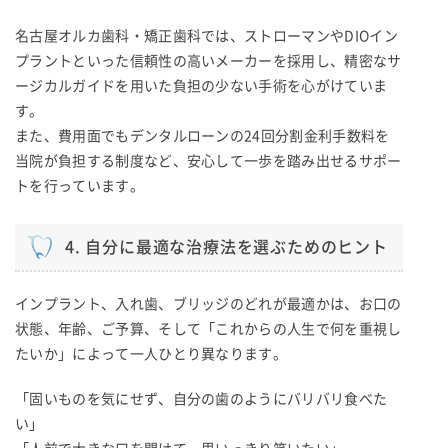
名古屋オルカ歯科・矯正歯科では、ストローマンやDIOイン
プラントといった信頼性の高いメーカーを採用し、精密なサ
ージカルガイドを用いた負担の少ない手術を心がけていま
す。
また、費用面でもデンタルローンの24回分割金利手数料を
当院が負担する制度など、安心して一歩を踏み出せるサポー
トを行っています。
4. 自分に最適な治療法を選ぶためのヒント
インプラント、入れ歯、ブリッジのどれが最適かは、お口の
状態、年齢、ご予算、そして「これからの人生で何を重視し
たいか」によって一人ひとり異なります。
「固いものを気にせず、自分の歯のようにバリバリ食べた
い」