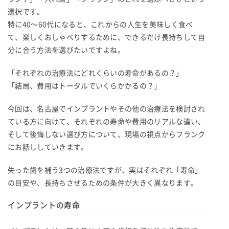
選択です。
特に40〜60代になると、これからの人生を美味しく食べ
て、楽しくおしゃべりするために、できるだけ長持ちして自
分に合う方法を選びたいですよね。
「それぞれの治療法にどれくらいの寿命があるの？」
「結局、費用はトータルでいくらかかるの？」
今回は、名古屋でインプラントやその他の治療法を検討され
ている方に向けて、それぞれの寿命や費用のリアルな違い、
そして後悔しない選び方について、現場の視点からフランク
にお話ししていきます。
失った歯を補う3つの治療法ですが、実はそれぞれ「寿命」
の目安や、長持ちさせるための条件が大きく異なります。
インプラントの寿命