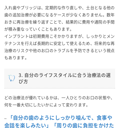
入れ歯やブリッジは、定期的な作り直しや、土台となる他の
歯の追加治療が必要になるケースが少なくありません。数年
おきに再治療を繰り返すことで、結果的に費用や通院の手間
が積み重なっていくこともあります。
インプラントは初期費用こそかかりますが、しっかりとメン
テナンスを行えば長期的に安定して使えるため、将来的な再
治療のリスクや他のお口のトラブルを予防できるという視点
もあります。
3. 自分のライフスタイルに合う治療法の選
び方
どの治療法が優れているかは、一人ひとりのお口の状態や、
何を一番大切にしたいかによって変わります。
「自分の歯のようにしっかり噛んで、食事や
–
会話を楽しみたい」「周りの歯に負担をかけた