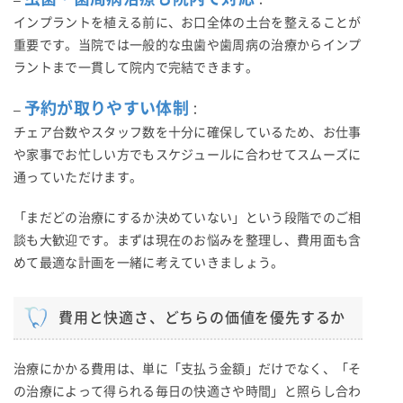
インプラントを植える前に、お口全体の土台を整えることが
重要です。当院では一般的な虫歯や歯周病の治療からインプ
ラントまで一貫して院内で完結できます。
予約が取りやすい体制
–
：
チェア台数やスタッフ数を十分に確保しているため、お仕事
や家事でお忙しい方でもスケジュールに合わせてスムーズに
通っていただけます。
「まだどの治療にするか決めていない」という段階でのご相
談も大歓迎です。まずは現在のお悩みを整理し、費用面も含
めて最適な計画を一緒に考えていきましょう。
費用と快適さ、どちらの価値を優先するか
治療にかかる費用は、単に「支払う金額」だけでなく、「そ
の治療によって得られる毎日の快適さや時間」と照らし合わ