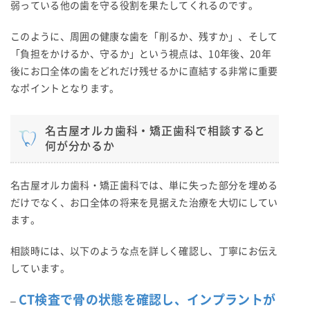
弱っている他の歯を守る役割を果たしてくれるのです。
このように、周囲の健康な歯を「削るか、残すか」、そして
「負担をかけるか、守るか」という視点は、10年後、20年
後にお口全体の歯をどれだけ残せるかに直結する非常に重要
なポイントとなります。
名古屋オルカ歯科・矯正歯科で相談すると
何が分かるか
名古屋オルカ歯科・矯正歯科では、単に失った部分を埋める
だけでなく、お口全体の将来を見据えた治療を大切にしてい
ます。
相談時には、以下のような点を詳しく確認し、丁寧にお伝え
しています。
CT検査で骨の状態を確認し、インプラントが
–