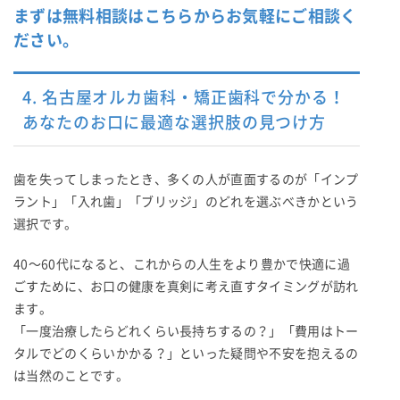
まずは無料相談はこちらからお気軽にご相談く
ださい。
4. 名古屋オルカ歯科・矯正歯科で分かる！
あなたのお口に最適な選択肢の見つけ方
歯を失ってしまったとき、多くの人が直面するのが「インプ
ラント」「入れ歯」「ブリッジ」のどれを選ぶべきかという
選択です。
40〜60代になると、これからの人生をより豊かで快適に過
ごすために、お口の健康を真剣に考え直すタイミングが訪れ
ます。
「一度治療したらどれくらい長持ちするの？」「費用はトー
タルでどのくらいかかる？」といった疑問や不安を抱えるの
は当然のことです。