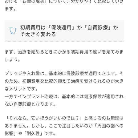
おける「お金の現実」について、分かりやすく比較していき
ます。
初期費用は「保険適用」か「自費診療」か
で大きく変わる
まず、治療を始めるときにかかる初期費用の違いを見てみま
しょう。
ブリッジや入れ歯は、基本的に保険診療が適用できます。そ
のため、初期費用を比較的抑えて治療を受けられるのが大き
なメリットです。
一方でインプラント治療は、基本的には健康保険が適用され
ない自費診療となります。
「それなら、安いほうがいいのでは？」と感じるのも無理は
ありません。しかし、ここで注目したいのが「周囲の歯への
影響」や「耐久性」です。