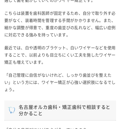
通して歯を動かしていくのがワイヤー矯正です。
こちらは装置を歯科医師が固定するため、自分で取り外す必
要がなく、装着時間を管理する手間がかかりません。また、
細かな調整が得意で、重度の歯並びの乱れなど、幅広い症例
に対応できる強みを持っています。
最近では、白や透明のブラケット、白いワイヤーなどを使用
することで、以前よりも目立ちにくい工夫を施したワイヤー
矯正も増えています。
「自己管理に自信がないけれど、しっかり歯並びを整えた
い」という方には、ワイヤー矯正が心強い選択肢になるでし
ょう。
名古屋オルカ歯科・矯正歯科で相談すると
分かること