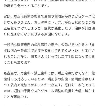
治療をスタートすることです。
実は、矯正治療前の検査で虫歯や歯周病が見つかるケースは
少なくありません。お口の中にトラブルがある状態のまま矯
正装置をつけてしまうと、症状が悪化したり、治療が計画通
りに進まなくなったりする原因になります。
一般的な矯正専門の歯科医院の場合、虫歯が見つかると「ま
ずは別の一般歯科で治療を済ませてきてください」と案内さ
れることが多く、患者さんにとっては二度手間になってしま
うこともあります。
名古屋オルカ歯科・矯正歯科では、矯正治療だけでなく一般
歯科にも対応しているため、矯正前の虫歯・歯周病治療もす
べて院内で完結させることができます。窓口を一本化できる
ため、通院の手間やスケジュール調整の負担を大幅に減らす
ことが可能です。