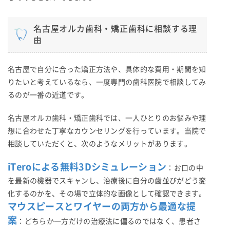
名古屋オルカ歯科・矯正歯科に相談する理
由
名古屋で自分に合った矯正方法や、具体的な費用・期間を知
りたいと考えているなら、一度専門の歯科医院で相談してみ
るのが一番の近道です。
名古屋オルカ歯科・矯正歯科では、一人ひとりのお悩みや理
想に合わせた丁寧なカウンセリングを行っています。当院で
相談していただくと、次のようなメリットがあります。
iTeroによる無料3Dシミュレーション
：お口の中
を最新の機器でスキャンし、治療後に自分の歯並びがどう変
化するのかを、その場で立体的な画像として確認できます。
マウスピースとワイヤーの両方から最適な提
案
：どちらか一方だけの治療法に偏るのではなく、患者さ