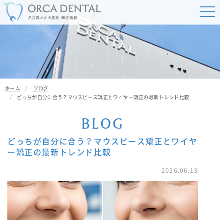
ホーム
ブログ
どっちが自分に合う？マウスピース矯正とワイヤー矯正の最新トレンド比較
B
L
O
G
どっちが自分に合う？マウスピース矯正とワイヤ
ー矯正の最新トレンド比較
2026.06.13