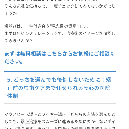
そんな気軽な気持ちで、一度チェックしてみてはいかがでし
ょうか。
歯並びは、一生付き合う“見た目の資産”です。
まずは無料シミュレーションで、治療後のイメージを確認し
てみませんか？
まずは無料相談はこちらからお気軽にご相談く
ださい。
5. どっちを選んでも後悔しないために！矯
正前の虫歯ケアまで任せられる安心の医院
体制
マウスピース矯正とワイヤー矯正、どちらの方法を選んだと
しても、矯正治療をスムーズに進めるために欠かせないポイ
ントがあります。それは、お口全体の健康状態を整えた上で