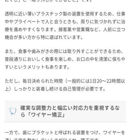
透明に近い薄いプラスチック製の装置を使用するため、仕事
中やプライベートで人と会うときも、周りに気づかれずに治
療を進めやすくなります。接客業や営業職など、人前に立つ
機会が多い方から特に選ばれています。
また、食事や歯みがきの際には取り外すことができるため、
普段通りにおいしく食事を楽しめ、お口の中を清潔に保ちや
すいというメリットもあります。
ただし、毎日決められた時間（一般的には1日20〜22時間以
上）しっかりと装着し続ける自己管理が必要です。
確実な調整力と幅広い対応力を重視するな
ら「ワイヤー矯正」
一方で、歯にブラケットと呼ばれる装置をつけ、ワイヤーを