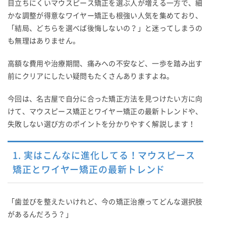
目立ちにくいマウスピース矯正を選ぶ人が増える一方で、細
かな調整が得意なワイヤー矯正も根強い人気を集めており、
「結局、どちらを選べば後悔しないの？」と迷ってしまうの
も無理はありません。
高額な費用や治療期間、痛みへの不安など、一歩を踏み出す
前にクリアにしたい疑問もたくさんありますよね。
今回は、名古屋で自分に合った矯正方法を見つけたい方に向
けて、マウスピース矯正とワイヤー矯正の最新トレンドや、
失敗しない選び方のポイントを分かりやすく解説します！
1. 実はこんなに進化してる！マウスピース
矯正とワイヤー矯正の最新トレンド
「歯並びを整えたいけれど、今の矯正治療ってどんな選択肢
があるんだろう？」