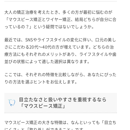
大人の矯正治療を考えたとき、多くの方が最初に悩むのが
「マウスピース矯正とワイヤー矯正、結局どちらが自分に合
っているの？」という疑問ではないでしょうか。
最近では、SNSやライフスタイルの変化に伴い、口元の美し
さにこだわる20代〜40代の方が増えています。どちらの治
療方法にもそれぞれのメリットがあり、ライフスタイルや歯
並びの状態によって適した選択は異なります。
ここでは、それぞれの特徴を比較しながら、あなたにぴった
りの方法を選ぶヒントをお伝えします。
目立たなさと扱いやすさを重視するなら
「マウスピース矯正」
マウスピース矯正の大きな特徴は、なんといっても「目立ち
にくさ」と「取り外しができること」です。