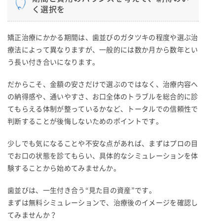
く選択を
矯正治療にかかる期間は、歯並びのガタツキの程度や選ぶ治
療法によって異なりますが、一般的には数か月から数年とい
う長い付き合いになります。
だからこそ、金額の安さだけで選ぶのではなく、治療内容へ
の納得感や、通いやすさ、お口全体のトラブルを総合的に診
てもらえる体制が整っているかなど、トータルでの信頼性で
判断することが後悔しないためのポイントです。
少しでも気になることや不安な点があれば、まずはプロの目
でお口の状態を診てもらい、具体的なシミュレーションを体
験することから始めてみませんか。
歯並びは、一生付き合う“見た目の資産”です。
まずは無料シミュレーションで、治療後のイメージを確認し
てみませんか？