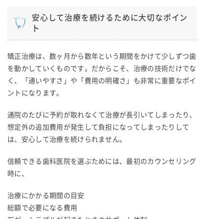
安心して治療を続けるために大切なポイン
ト
矯正治療は、数ヶ月から数年という期間をかけて少しずつ歯
を動かしていくものです。だからこそ、治療の技術だけでな
く、「通いやすさ」や「費用の明確さ」も非常に重要なポイ
ントになります。
通院のたびに予約が取れなくて治療が長引いてしまったり、
想定外の追加費用が発生して負担になってしまったりして
は、安心して治療を続けられません。
信頼できる歯科医院を選ぶためには、最初のカウンセリング
時に、
治療にかかる期間の目安
総額で必要になる費用