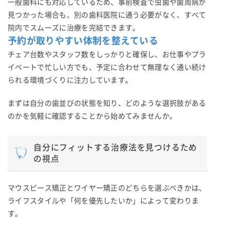
一般歯科にも対応しているため、事前検査で虫歯や歯周病が
見つかった場合も、別の歯科医院に通う必要がなく、すべて
院内でスムーズに治療を完結できます。
予約が取りやすい体制を整えている
チェア台数やスタッフ数をしっかりと確保し、お仕事やプラ
イベートで忙しい方でも、予定に合わせて無理なく通い続け
られる環境づくりに注力しています。
まずは自分の歯並びの状態を知り、どのような選択肢がある
のかを気軽に確認することから始めてみませんか。
自分にフィットする治療法を見つけるため
の視点
マウスピース矯正とワイヤー矯正のどちらを選ぶべきかは、
ライフスタイルや「何を優先したいか」によって変わりま
す。