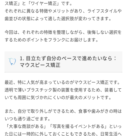
ス矯正」と「ワイヤー矯正」です。
それぞれに異なる特徴やメリットがあり、ライフスタイルや
歯並びの状態によって適した選択肢が変わってきます。
今回は、それぞれの特徴を整理しながら、後悔しない選択を
するためのポイントをフランクにお届けします。
1. 目立たず自分のペースで進めたいなら：
マウスピース矯正
最近、特に人気が高まっているのがマウスピース矯正です。
透明で薄いプラスチック製の装置を使用するため、装着して
いても周囲に気づかれにくいのが最大のメリットです。
また、自分で取り外しができるため、食事や歯みがきの時は
いつも通り過ごせます。
「大事な商談がある」「写真を撮るイベントがある」といっ
た日には一時的に外しておくこともできるため、日常生活へ