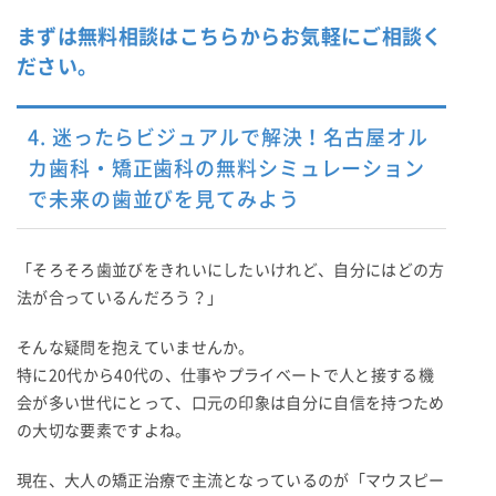
まずは無料相談はこちらからお気軽にご相談く
ださい。
4. 迷ったらビジュアルで解決！名古屋オル
カ歯科・矯正歯科の無料シミュレーション
で未来の歯並びを見てみよう
「そろそろ歯並びをきれいにしたいけれど、自分にはどの方
法が合っているんだろう？」
そんな疑問を抱えていませんか。
特に20代から40代の、仕事やプライベートで人と接する機
会が多い世代にとって、口元の印象は自分に自信を持つため
の大切な要素ですよね。
現在、大人の矯正治療で主流となっているのが「マウスピー