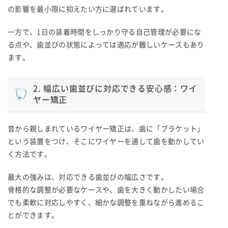
の影響を最小限に抑えたい方に選ばれています。
一方で、1日の装着時間をしっかり守る自己管理が必要にな
る点や、歯並びの状態によっては適応が難しいケースもあり
ます。
2. 幅広い歯並びに対応できる安心感：ワイ
ヤー矯正
昔から親しまれているワイヤー矯正は、歯に「ブラケット」
という装置をつけ、そこにワイヤーを通して歯を動かしてい
く方法です。
最大の強みは、対応できる歯並びの幅広さです。
骨格的な調整が必要なケースや、歯を大きく動かしたい場合
でも柔軟に対応しやすく、細かな調整を重ねながら進めるこ
とができます。