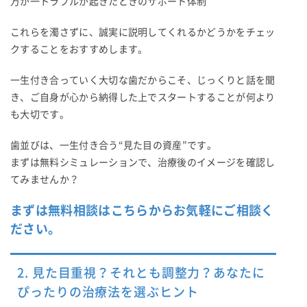
万が一トラブルが起きたときのサポート体制
これらを濁さずに、誠実に説明してくれるかどうかをチェッ
クすることをおすすめします。
一生付き合っていく大切な歯だからこそ、じっくりと話を聞
き、ご自身が心から納得した上でスタートすることが何より
も大切です。
歯並びは、一生付き合う“見た目の資産”です。
まずは無料シミュレーションで、治療後のイメージを確認し
てみませんか？
まずは無料相談はこちらからお気軽にご相談く
ださい。
2. 見た目重視？それとも調整力？あなたに
ぴったりの治療法を選ぶヒント