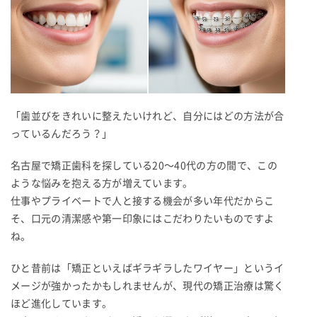
「歯並びをきれいに整えたいけれど、自分にはどの方法が合
っているんだろう？」
名古屋で矯正歯科を探している20〜40代の方の間で、この
ような悩みを抱える方が増えています。
仕事やプライベートで人と接する機会が多い年代だからこ
そ、口元の清潔感や第一印象にはこだわりたいものですよ
ね。
ひと昔前は「矯正といえばギラギラしたワイヤー」というイ
メージが強かったかもしれませんが、現代の矯正治療は驚く
ほど進化しています。