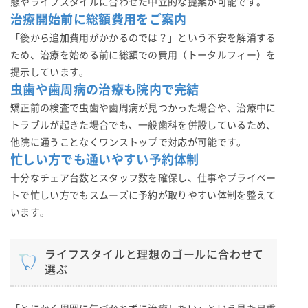
態やライフスタイルに合わせた中立的な提案が可能です。
治療開始前に総額費用をご案内
「後から追加費用がかかるのでは？」という不安を解消する
ため、治療を始める前に総額での費用（トータルフィー）を
提示しています。
虫歯や歯周病の治療も院内で完結
矯正前の検査で虫歯や歯周病が見つかった場合や、治療中に
トラブルが起きた場合でも、一般歯科を併設しているため、
他院に通うことなくワンストップで対応が可能です。
忙しい方でも通いやすい予約体制
十分なチェア台数とスタッフ数を確保し、仕事やプライベー
トで忙しい方でもスムーズに予約が取りやすい体制を整えて
います。
ライフスタイルと理想のゴールに合わせて
選ぶ