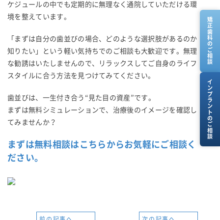
ケジュールの中でも定期的に無理なく通院していただける環
境を整えています。
矯正歯科のご相談
「まずは自分の歯並びの場合、どのような選択肢があるのか
知りたい」という軽い気持ちでのご相談も大歓迎です。無理
な勧誘はいたしませんので、リラックスしてご自身のライフ
スタイルに合う方法を見つけてみてください。
インプラントのご相談
歯並びは、一生付き合う“見た目の資産”です。
まずは無料シミュレーションで、治療後のイメージを確認し
てみませんか？
まずは無料相談はこちらからお気軽にご相談く
ださい。
前の記事へ
次の記事へ