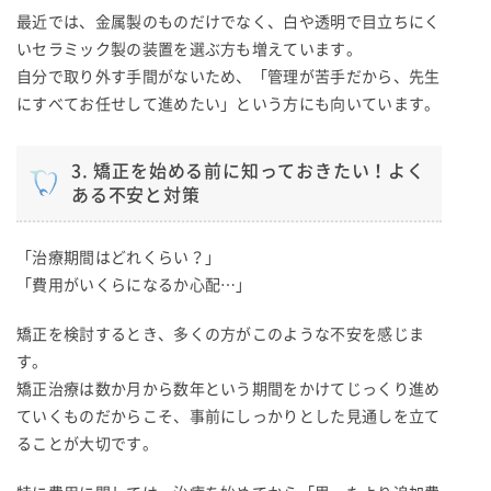
最近では、金属製のものだけでなく、白や透明で目立ちにく
いセラミック製の装置を選ぶ方も増えています。
自分で取り外す手間がないため、「管理が苦手だから、先生
にすべてお任せして進めたい」という方にも向いています。
3. 矯正を始める前に知っておきたい！よく
ある不安と対策
「治療期間はどれくらい？」
「費用がいくらになるか心配…」
矯正を検討するとき、多くの方がこのような不安を感じま
す。
矯正治療は数か月から数年という期間をかけてじっくり進め
ていくものだからこそ、事前にしっかりとした見通しを立て
ることが大切です。