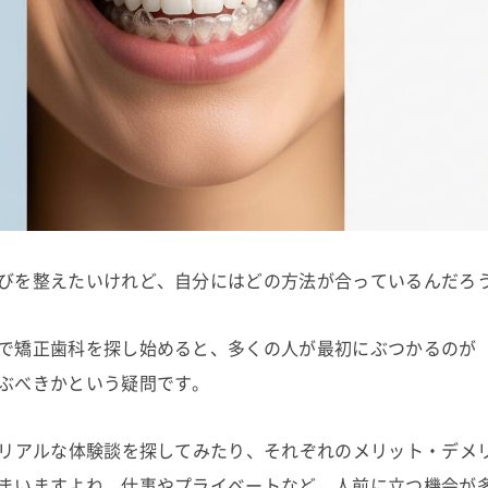
びを整えたいけれど、自分にはどの方法が合っているんだろ
で矯正歯科を探し始めると、多くの人が最初にぶつかるのが
ぶべきかという疑問です。
でリアルな体験談を探してみたり、それぞれのメリット・デメ
まいますよね。仕事やプライベートなど、人前に立つ機会が多