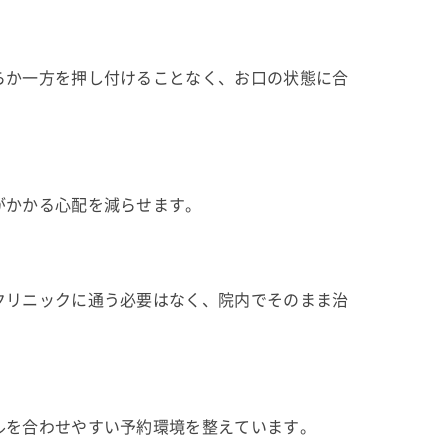
らか一方を押し付けることなく、お口の状態に合
がかかる心配を減らせます。
クリニックに通う必要はなく、院内でそのまま治
ルを合わせやすい予約環境を整えています。