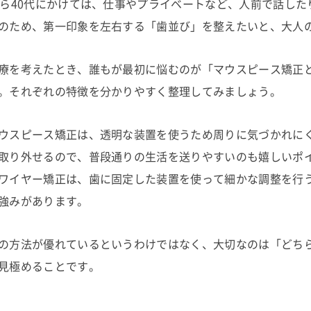
から40代にかけては、仕事やプライベートなど、人前で話し
のため、第一印象を左右する「歯並び」を整えたいと、大人
療を考えたとき、誰もが最初に悩むのが「マウスピース矯正
。それぞれの特徴を分かりやすく整理してみましょう。
ウスピース矯正は、透明な装置を使うため周りに気づかれに
取り外せるので、普段通りの生活を送りやすいのも嬉しいポ
ワイヤー矯正は、歯に固定した装置を使って細かな調整を行
強みがあります。
の方法が優れているというわけではなく、大切なのは「どち
見極めることです。