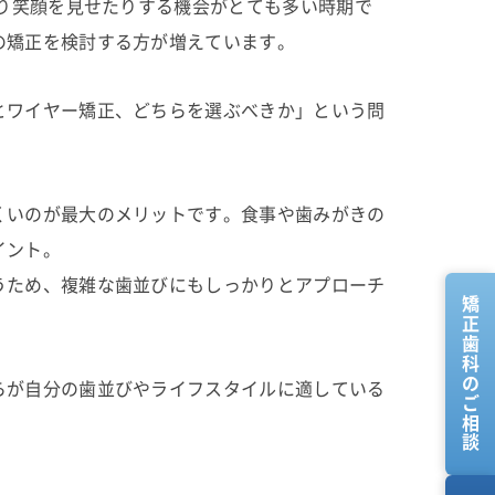
たり笑顔を見せたりする機会がとても多い時期で
の矯正を検討する方が増えています。
とワイヤー矯正、どちらを選ぶべきか」という問
くいのが最大のメリットです。食事や歯みがきの
イント。
うため、複雑な歯並びにもしっかりとアプローチ
矯正歯科のご相談
らが自分の歯並びやライフスタイルに適している