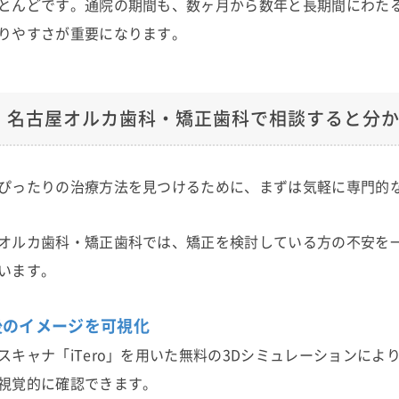
とんどです。通院の期間も、数ヶ月から数年と長期間にわた
りやすさが重要になります。
名古屋オルカ歯科・矯正歯科で相談すると分
ぴったりの治療方法を見つけるために、まずは気軽に専門的
オルカ歯科・矯正歯科では、矯正を検討している方の不安を
います。
後のイメージを可視化
スキャナ「iTero」を用いた無料の3Dシミュレーションに
視覚的に確認できます。