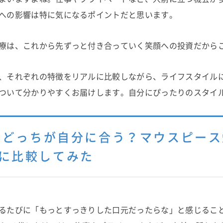
への影響は特に気になるポイントだと思います。
療は、これから先ずっと付き合っていく笑顔への投資だから
、それぞれの特徴をリアルに比較しながら、ライフスタイル
ついて分かりやすくお届けします。自分にぴったりのスタイ
. どっちが自分に合う？マウスピー
に比較してみた
るたびに「もっとすっきりした口元だったらな」と感じるこ