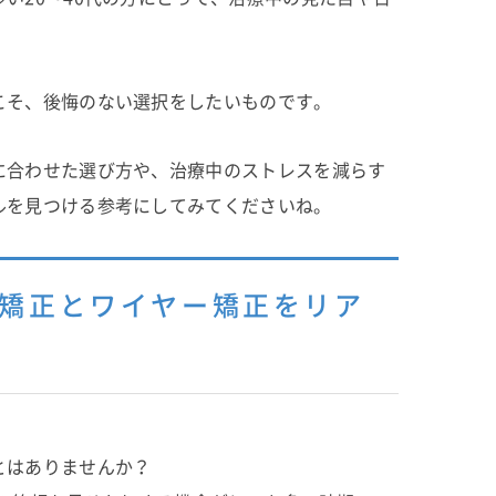
こそ、後悔のない選択をしたいものです。
に合わせた選び方や、治療中のストレスを減らす
ルを見つける参考にしてみてくださいね。
ス矯正とワイヤー矯正をリア
とはありませんか？