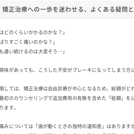
矯正治療への一歩を迷わせる、よくある疑問
はどのくらいかかるのかな？」
ぱりすごく痛いのかな？」
も通い続けるのは大変そう…」
興味があっても、こうした不安がブレーキになってしまう方
関しては、矯正治療は自由診療が中心となるため、総額がど
最初のカウンセリングで追加費用の有無を含めた「総額」を
ります。
痛みについては「歯が動くときの独特の違和感」はあります