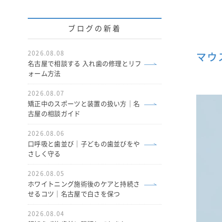
ブログの新着
2026.08.08
マウ
名古屋で相談する 入れ歯の修理とリフ
ォーム方法
2026.08.07
矯正中のスポーツと装置の扱い方｜名
古屋の相談ガイド
2026.08.06
口呼吸と歯並び｜子どもの歯並びをや
さしく守る
2026.08.05
ホワイトニング施術後のケアと持続さ
せるコツ｜名古屋で白さを保つ
2026.08.04