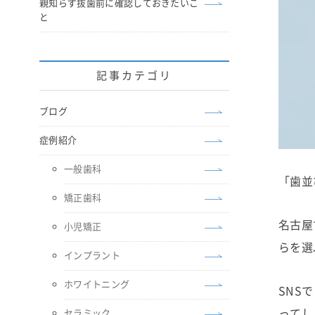
親知らず抜歯前に確認しておきたいこ
と
記事カテゴリ
ブログ
症例紹介
一般歯科
「歯並
矯正歯科
名古屋
小児矯正
らを選
インプラント
ホワイトニング
SNS
ってし
セラミック