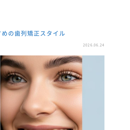
すめの歯列矯正スタイル
2026.06.24