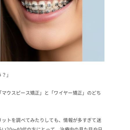
う？」
「マウスピース矯正」と「ワイヤー矯正」のどち
リットを調べてみたりしても、情報が多すぎて迷
い20〜40代の方にとって、治療中の見た目や日