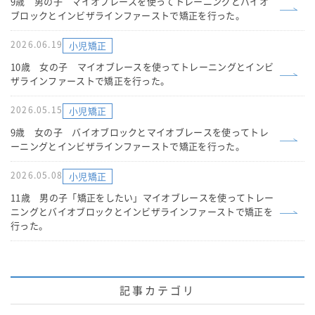
9歳 男の子 マイオブレースを使ってトレーニングとバイオ
ブロックとインビザラインファーストで矯正を行った。
2026.06.19
小児矯正
10歳 女の子 マイオブレースを使ってトレーニングとインビ
ザラインファーストで矯正を行った。
2026.05.15
小児矯正
9歳 女の子 バイオブロックとマイオブレースを使ってトレ
ーニングとインビザラインファーストで矯正を行った。
2026.05.08
小児矯正
11歳 男の子「矯正をしたい」マイオブレースを使ってトレー
ニングとバイオブロックとインビザラインファーストで矯正を
行った。
記事カテゴリ