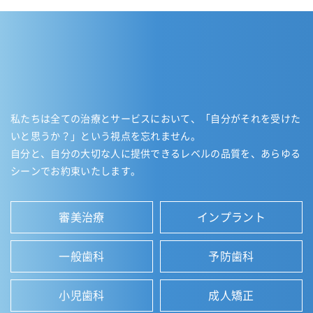
私たちは全ての治療とサービスにおいて、「自分がそれを受けた
いと思うか？」という視点を忘れません。
自分と、自分の大切な人に提供できるレベルの品質を、あらゆる
シーンでお約束いたします。
審美治療
インプラント
一般歯科
予防歯科
小児歯科
成人矯正