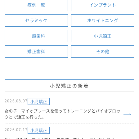
症例一覧
インプラント
セラミック
ホワイトニング
一般歯科
小児矯正
矯正歯科
その他
小児矯正の新着
2026.08.07
小児矯正
女の子 マイオブレースを使ってトレーニングとバイオブロッ
クとで矯正を行った。
2026.07.17
小児矯正