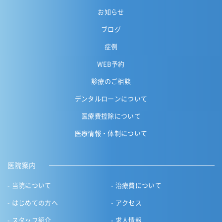
お知らせ
ブログ
症例
WEB予約
診療のご相談
デンタルローンについて
医療費控除について
医療情報・体制について
医院案内
当院について
治療費について
はじめての方へ
アクセス
スタッフ紹介
求人情報