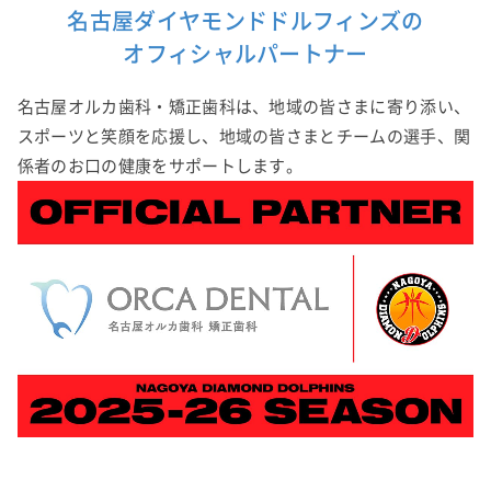
名古屋ダイヤモンドドルフィンズの
オフィシャルパートナー
名古屋オルカ歯科・矯正歯科は、地域の皆さまに寄り添い、
スポーツと笑顔を応援し、地域の皆さまとチームの選手、関
係者のお口の健康をサポートします。