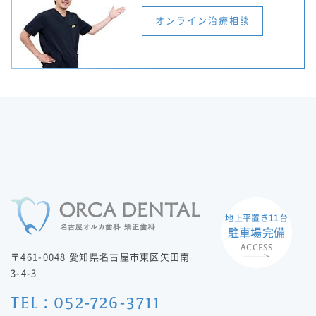
オンライン治療相談
地上平置き11台
駐車場完備
ACCESS
〒461-0048 愛知県名古屋市東区矢田南
3-4-3
TEL : 052-726-3711