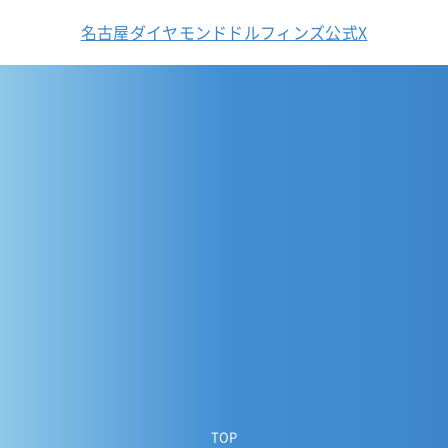
名古屋ダイヤモンドドルフィンズ公式X
TOP