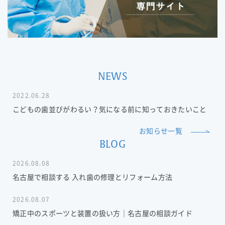
NEWS
2022.06.28
こどもの歯並びがわるい？気になる前に知っておきたいこと
お知らせ一覧
BLOG
2026.08.08
名古屋で相談する 入れ歯の修理とリフォーム方法
2026.08.07
矯正中のスポーツと装置の扱い方｜名古屋の相談ガイド