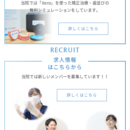
当院では「itero」を使った矯正治療・歯並びの
無料シミュレーションをしています。
詳しくはこちら
RECRUIT
求人情報
はこちらから
当院では新しいメンバーを募集しています！！
詳しくはこちら