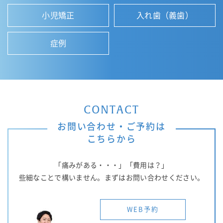
小児矯正
入れ歯（義歯）
症例
CONTACT
お問い合わせ・ご予約は
こちらから
「痛みがある・・・」「費用は？」
些細なことで構いません。まずはお問い合わせください。
WEB予約