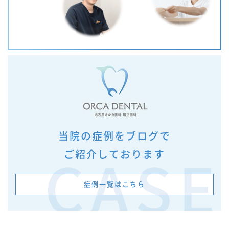
当院の症例をブログで
ご紹介しております
CASE
症例一覧はこちら