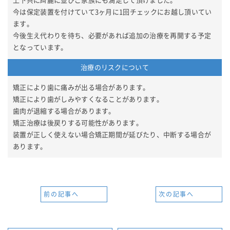
上下共に綺麗に並びご家族にも満足して頂けました。
今は保定装置を付けていて3ヶ月に1回チェックにお越し頂いてい
ます。
今後生え代わりを待ち、必要があれば追加の治療を再開する予定
となっています。
治療のリスクについて
矯正により歯に痛みが出る場合があります。
矯正により歯がしみやすくなることがあります。
歯肉が退縮する場合があります。
矯正治療は後戻りする可能性があります。
装置が正しく使えない場合矯正期間が延びたり、中断する場合が
あります。
前の記事へ
次の記事へ