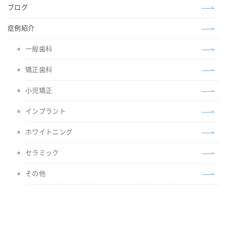
ブログ
症例紹介
一般歯科
矯正歯科
小児矯正
インプラント
ホワイトニング
セラミック
その他