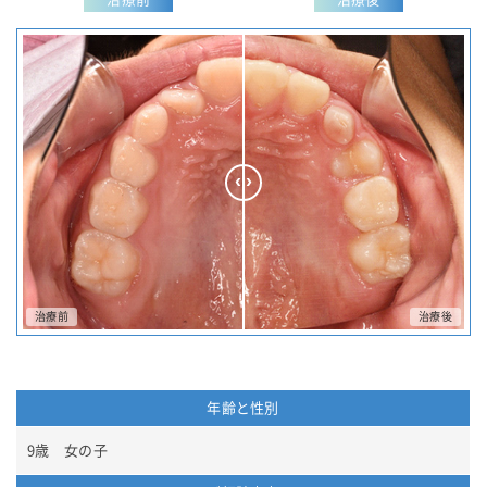
年齢と性別
9歳 女の子