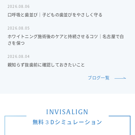
2026.08.06
口呼吸と歯並び｜子どもの歯並びをやさしく守る
2026.08.05
ホワイトニング施術後のケアと持続させるコツ｜名古屋で白
さを保つ
2026.08.04
親知らず抜歯前に確認しておきたいこと
ブログ一覧
INVISALIGN
無料３Dシミュレーション