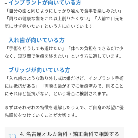
インプラントが向いている方
–
「自分の歯と同じようにしっかり噛んで食事を楽しみたい」
「周りの健康な歯をこれ以上削りたくない」「人前で口元を
気にせず笑いたい」という方に向いています。
入れ歯が向いている方
–
「手術をどうしても避けたい」「体への負担をできるだけ少
なく、短期間で治療を終えたい」という方に適しています。
ブリッジが向いている方
–
「入れ歯のような取り外し式は嫌だけど、インプラント手術
には抵抗がある」「両隣の歯がすでに治療済みで、削ること
にそれほど抵抗がない」という場合に検討されます。
まずはそれぞれの特徴を理解したうえで、ご自身の希望に優
先順位をつけていくことが大切です。
4. 名古屋オルカ歯科・矯正歯科で相談する