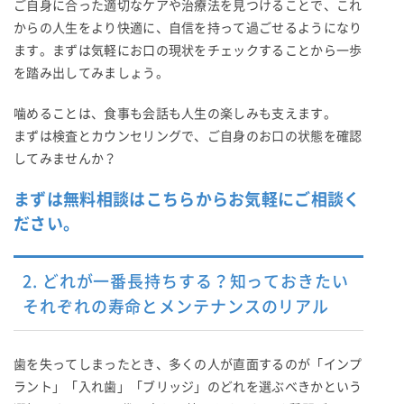
ご自身に合った適切なケアや治療法を見つけることで、これ
からの人生をより快適に、自信を持って過ごせるようになり
ます。まずは気軽にお口の現状をチェックすることから一歩
を踏み出してみましょう。
噛めることは、食事も会話も人生の楽しみも支えます。
まずは検査とカウンセリングで、ご自身のお口の状態を確認
してみませんか？
まずは無料相談はこちらからお気軽にご相談く
ださい。
2. どれが一番長持ちする？知っておきたい
それぞれの寿命とメンテナンスのリアル
歯を失ってしまったとき、多くの人が直面するのが「インプ
ラント」「入れ歯」「ブリッジ」のどれを選ぶべきかという