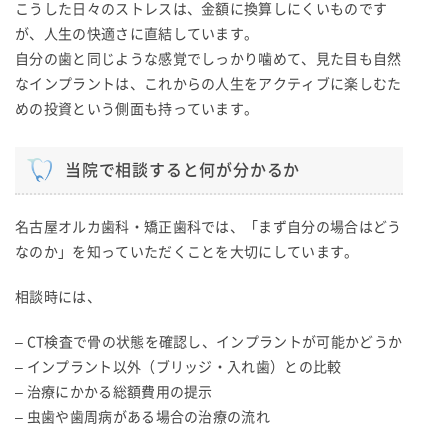
こうした日々のストレスは、金額に換算しにくいものです
が、人生の快適さに直結しています。
自分の歯と同じような感覚でしっかり噛めて、見た目も自然
なインプラントは、これからの人生をアクティブに楽しむた
めの投資という側面も持っています。
当院で相談すると何が分かるか
名古屋オルカ歯科・矯正歯科では、「まず自分の場合はどう
なのか」を知っていただくことを大切にしています。
相談時には、
– CT検査で骨の状態を確認し、インプラントが可能かどうか
– インプラント以外（ブリッジ・入れ歯）との比較
– 治療にかかる総額費用の提示
– 虫歯や歯周病がある場合の治療の流れ