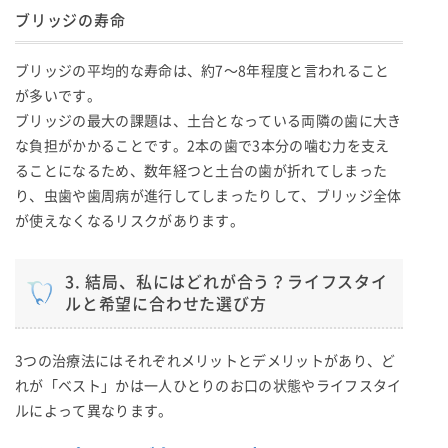
ブリッジの寿命
ブリッジの平均的な寿命は、約7〜8年程度と言われること
が多いです。
ブリッジの最大の課題は、土台となっている両隣の歯に大き
な負担がかかることです。2本の歯で3本分の噛む力を支え
ることになるため、数年経つと土台の歯が折れてしまった
り、虫歯や歯周病が進行してしまったりして、ブリッジ全体
が使えなくなるリスクがあります。
3. 結局、私にはどれが合う？ライフスタイ
ルと希望に合わせた選び方
3つの治療法にはそれぞれメリットとデメリットがあり、ど
れが「ベスト」かは一人ひとりのお口の状態やライフスタイ
ルによって異なります。