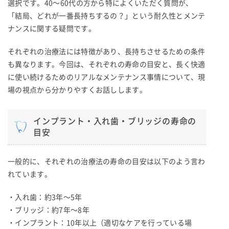
選択です。40〜60代の方から特によくいただく質問が、
「結局、どれが一番長持ちするの？」という耐久性とメンテ
ナンスに関する疑問です。
それぞれの治療法には特徴があり、長持ちさせるための条件
も異なります。今回は、それぞれの寿命の目安と、長く快適
に使い続けるためのリアルなメンテナンス事情について、現
場の視点から分かりやすくお話しします。
インプラント・入れ歯・ブリッジの寿命の
目安
一般的に、それぞれの治療法の寿命の目安は以下のよう言わ
れています。
・入れ歯：約3年〜5年
・ブリッジ：約7年〜8年
・インプラント：10年以上（適切なケアを行っている場