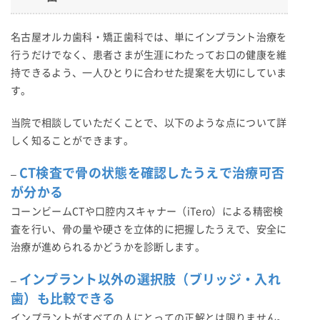
名古屋オルカ歯科・矯正歯科では、単にインプラント治療を
行うだけでなく、患者さまが生涯にわたってお口の健康を維
持できるよう、一人ひとりに合わせた提案を大切にしていま
す。
当院で相談していただくことで、以下のような点について詳
しく知ることができます。
CT検査で骨の状態を確認したうえで治療可否
–
が分かる
コーンビームCTや口腔内スキャナー（iTero）による精密検
査を行い、骨の量や硬さを立体的に把握したうえで、安全に
治療が進められるかどうかを診断します。
インプラント以外の選択肢（ブリッジ・入れ
–
歯）も比較できる
インプラントがすべての人にとっての正解とは限りません。