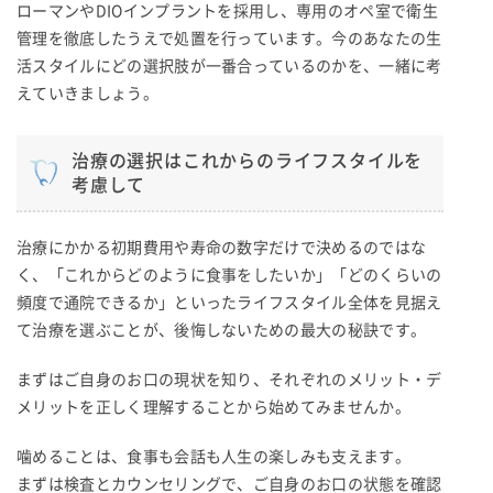
ローマンやDIOインプラントを採用し、専用のオペ室で衛生
管理を徹底したうえで処置を行っています。今のあなたの生
活スタイルにどの選択肢が一番合っているのかを、一緒に考
えていきましょう。
治療の選択はこれからのライフスタイルを
考慮して
治療にかかる初期費用や寿命の数字だけで決めるのではな
く、「これからどのように食事をしたいか」「どのくらいの
頻度で通院できるか」といったライフスタイル全体を見据え
て治療を選ぶことが、後悔しないための最大の秘訣です。
まずはご自身のお口の現状を知り、それぞれのメリット・デ
メリットを正しく理解することから始めてみませんか。
噛めることは、食事も会話も人生の楽しみも支えます。
まずは検査とカウンセリングで、ご自身のお口の状態を確認