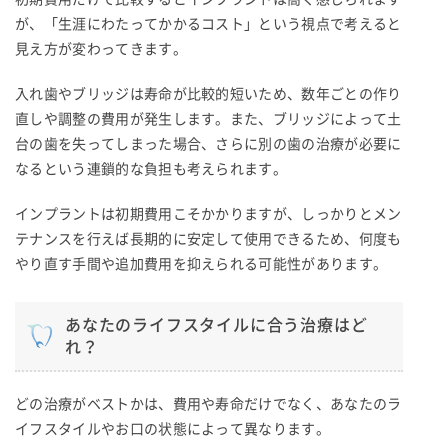
が、「生涯にわたってかかるコスト」という視点で考えると
見え方が変わってきます。
入れ歯やブリッジは寿命が比較的短いため、数年ごとの作り
直しや調整の費用が発生します。また、ブリッジによって土
台の歯を失ってしまった場合、さらに別の歯の治療が必要に
なるという連鎖的な負担も考えられます。
インプラントは初期費用こそかかりますが、しっかりとメン
テナンスを行えば長期的に安定して使用できるため、何度も
やり直す手間や追加費用を抑えられる可能性があります。
あなたのライフスタイルに合う治療はど
れ？
どの治療がベストかは、費用や寿命だけでなく、あなたのラ
イフスタイルやお口の状態によって異なります。