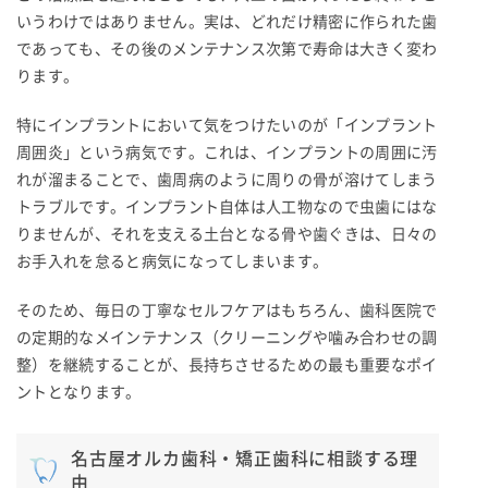
いうわけではありません。実は、どれだけ精密に作られた歯
であっても、その後のメンテナンス次第で寿命は大きく変わ
ります。
特にインプラントにおいて気をつけたいのが「インプラント
周囲炎」という病気です。これは、インプラントの周囲に汚
れが溜まることで、歯周病のように周りの骨が溶けてしまう
トラブルです。インプラント自体は人工物なので虫歯にはな
りませんが、それを支える土台となる骨や歯ぐきは、日々の
お手入れを怠ると病気になってしまいます。
そのため、毎日の丁寧なセルフケアはもちろん、歯科医院で
の定期的なメインテナンス（クリーニングや噛み合わせの調
整）を継続することが、長持ちさせるための最も重要なポイ
ントとなります。
名古屋オルカ歯科・矯正歯科に相談する理
由