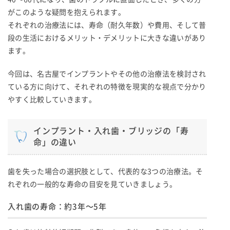
がこのような疑問を抱えられます。
それぞれの治療法には、寿命（耐久年数）や費用、そして普
段の生活におけるメリット・デメリットに大きな違いがあり
ます。
今回は、名古屋でインプラントやその他の治療法を検討され
ている方に向けて、それぞれの特徴を現実的な視点で分かり
やすく比較していきます。
インプラント・入れ歯・ブリッジの「寿
命」の違い
歯を失った場合の選択肢として、代表的な3つの治療法。そ
れぞれの一般的な寿命の目安を見ていきましょう。
入れ歯の寿命：約3年〜5年