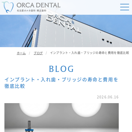
インプラント・入れ歯・ブリッジの寿命と費用を徹底比較
ホーム
ブログ
B
L
O
G
インプラント・入れ歯・ブリッジの寿命と費用を
徹底比較
2026.06.16