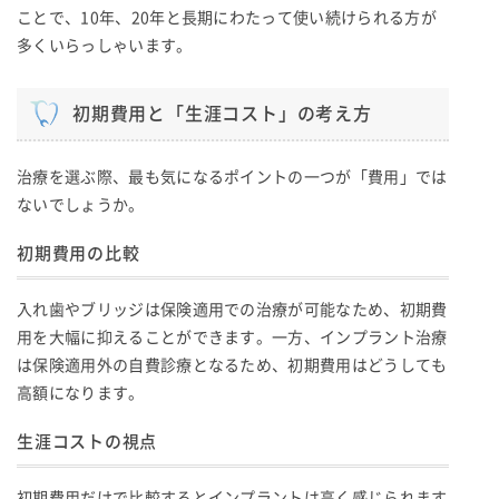
ことで、10年、20年と長期にわたって使い続けられる方が
多くいらっしゃいます。
初期費用と「生涯コスト」の考え方
治療を選ぶ際、最も気になるポイントの一つが「費用」では
ないでしょうか。
初期費用の比較
入れ歯やブリッジは保険適用での治療が可能なため、初期費
用を大幅に抑えることができます。一方、インプラント治療
は保険適用外の自費診療となるため、初期費用はどうしても
高額になります。
生涯コストの視点
初期費用だけで比較するとインプラントは高く感じられます