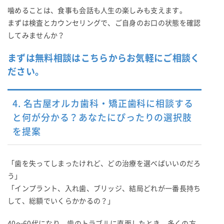
噛めることは、食事も会話も人生の楽しみも支えます。
まずは検査とカウンセリングで、ご自身のお口の状態を確認
してみませんか？
まずは無料相談はこちらからお気軽にご相談く
ださい。
4. 名古屋オルカ歯科・矯正歯科に相談する
と何が分かる？あなたにぴったりの選択肢
を提案
「歯を失ってしまったけれど、どの治療を選べばいいのだろ
う」
「インプラント、入れ歯、ブリッジ、結局どれが一番長持ち
して、総額でいくらかかるの？」
40〜60代になり、歯のトラブルに直面したとき、多くの方