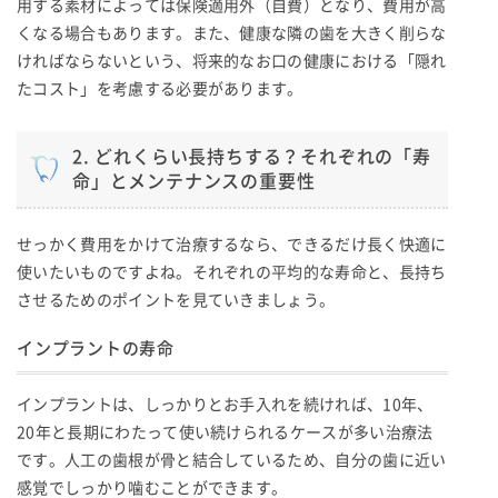
用する素材によっては保険適用外（自費）となり、費用が高
くなる場合もあります。また、健康な隣の歯を大きく削らな
ければならないという、将来的なお口の健康における「隠れ
たコスト」を考慮する必要があります。
2. どれくらい長持ちする？それぞれの「寿
命」とメンテナンスの重要性
せっかく費用をかけて治療するなら、できるだけ長く快適に
使いたいものですよね。それぞれの平均的な寿命と、長持ち
させるためのポイントを見ていきましょう。
インプラントの寿命
インプラントは、しっかりとお手入れを続ければ、10年、
20年と長期にわたって使い続けられるケースが多い治療法
です。人工の歯根が骨と結合しているため、自分の歯に近い
感覚でしっかり噛むことができます。