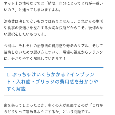
ネット上の情報だけでは「結局、自分にとってどれが一番い
いの？」と迷ってしまいますよね。
治療費は決して安いものではありませんし、これからの生活
や食事の快適さを左右する大切な決断だからこそ、後悔のな
い選択をしたいものです。
今回は、それぞれの治療法の費用感や寿命のリアル、そして
後悔しないための選び方について、現場の視点からフランク
に、分かりやすく解説していきます！
1. ぶっちゃけいくらかかる？インプラン
ト・入れ歯・ブリッジの費用感を分かりや
すく解説
歯を失ってしまったとき、多くの人が直面するのが「これか
らどうやって噛めるようにするか」という問題です。