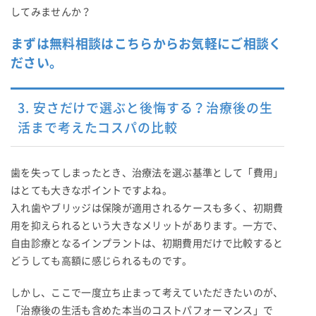
してみませんか？
まずは無料相談はこちらからお気軽にご相談く
ださい。
3. 安さだけで選ぶと後悔する？治療後の生
活まで考えたコスパの比較
歯を失ってしまったとき、治療法を選ぶ基準として「費用」
はとても大きなポイントですよね。
入れ歯やブリッジは保険が適用されるケースも多く、初期費
用を抑えられるという大きなメリットがあります。一方で、
自由診療となるインプラントは、初期費用だけで比較すると
どうしても高額に感じられるものです。
しかし、ここで一度立ち止まって考えていただきたいのが、
「治療後の生活も含めた本当のコストパフォーマンス」で