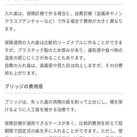
入れ歯は、保険診療で作る場合と、自費診療（金属床やノン
クラスプデンチャーなど）で作る場合で費用が大きく異なり
ます。
保険適用の入れ歯は比較的リーズナブルに作ることができま
すが、プラスチック製のため厚みがあり、違和感や食べ物の
温度の感じにくさがあることもあります。
自費の入れ歯は、装着感や見た目は向上しますが、その分費
用も上がります。
ブリッジの費用感
ブリッジは、失った歯の両隣の歯を削って土台にし、橋を架
けるように人工歯を被せる治療です。
保険診療が適用できるケースが多く、比較的費用を抑えて短
期間で固定式の歯を手に入れることができます。ただし、使