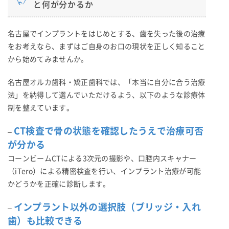
と何が分かるか
名古屋でインプラントをはじめとする、歯を失った後の治療
をお考えなら、まずはご自身のお口の現状を正しく知ること
から始めてみませんか。
名古屋オルカ歯科・矯正歯科では、「本当に自分に合う治療
法」を納得して選んでいただけるよう、以下のような診療体
制を整えています。
CT検査で骨の状態を確認したうえで治療可否
–
が分かる
コーンビームCTによる3次元の撮影や、口腔内スキャナー
（iTero）による精密検査を行い、インプラント治療が可能
かどうかを正確に診断します。
インプラント以外の選択肢（ブリッジ・入れ
–
歯）も比較できる