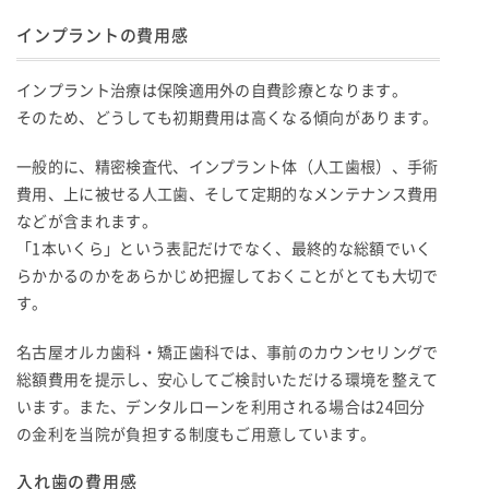
インプラントの費用感
インプラント治療は保険適用外の自費診療となります。
そのため、どうしても初期費用は高くなる傾向があります。
一般的に、精密検査代、インプラント体（人工歯根）、手術
費用、上に被せる人工歯、そして定期的なメンテナンス費用
などが含まれます。
「1本いくら」という表記だけでなく、最終的な総額でいく
らかかるのかをあらかじめ把握しておくことがとても大切で
す。
名古屋オルカ歯科・矯正歯科では、事前のカウンセリングで
総額費用を提示し、安心してご検討いただける環境を整えて
います。また、デンタルローンを利用される場合は24回分
の金利を当院が負担する制度もご用意しています。
入れ歯の費用感