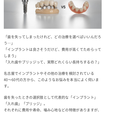
「歯を失ってしまったけれど、どの治療を選べばいいんだろ
う…」
「インプラントは良さそうだけど、費用が高くてためらって
しまう」
「入れ歯やブリッジって、実際どれくらい長持ちするの？」
名古屋でインプラントやその他の治療を検討されている
40〜60代の方から、このようなお悩みを本当によく伺いま
す。
歯を失ったときの選択肢として代表的な「インプラント」
「入れ歯」「ブリッジ」。
それぞれに費用や寿命、噛み心地などの特徴がありますが、