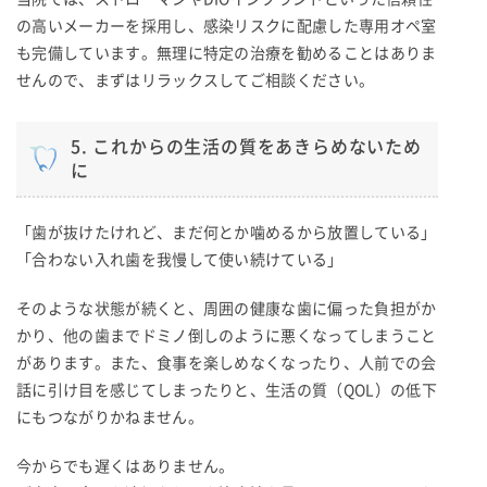
の高いメーカーを採用し、感染リスクに配慮した専用オペ室
も完備しています。無理に特定の治療を勧めることはありま
せんので、まずはリラックスしてご相談ください。
5. これからの生活の質をあきらめないため
に
「歯が抜けたけれど、まだ何とか噛めるから放置している」
「合わない入れ歯を我慢して使い続けている」
そのような状態が続くと、周囲の健康な歯に偏った負担がか
かり、他の歯までドミノ倒しのように悪くなってしまうこと
があります。また、食事を楽しめなくなったり、人前での会
話に引け目を感じてしまったりと、生活の質（QOL）の低下
にもつながりかねません。
今からでも遅くはありません。