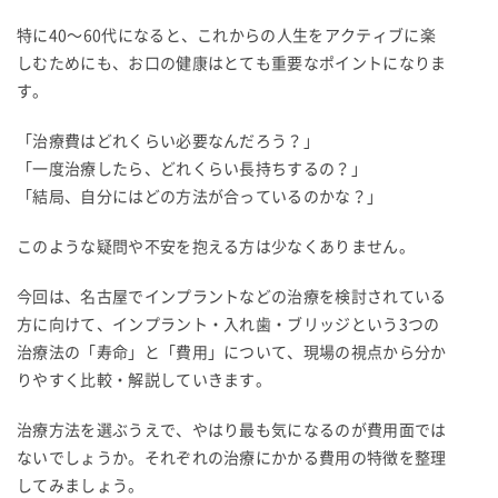
特に40〜60代になると、これからの人生をアクティブに楽
しむためにも、お口の健康はとても重要なポイントになりま
す。
「治療費はどれくらい必要なんだろう？」
「一度治療したら、どれくらい長持ちするの？」
「結局、自分にはどの方法が合っているのかな？」
このような疑問や不安を抱える方は少なくありません。
今回は、名古屋でインプラントなどの治療を検討されている
方に向けて、インプラント・入れ歯・ブリッジという3つの
治療法の「寿命」と「費用」について、現場の視点から分か
りやすく比較・解説していきます。
治療方法を選ぶうえで、やはり最も気になるのが費用面では
ないでしょうか。それぞれの治療にかかる費用の特徴を整理
してみましょう。