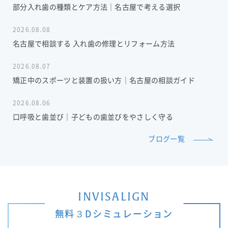
部分入れ歯の種類とケア方法｜名古屋で考える選択
2026.08.08
名古屋で相談する 入れ歯の修理とリフォーム方法
2026.08.07
矯正中のスポーツと装置の扱い方｜名古屋の相談ガイド
2026.08.06
口呼吸と歯並び｜子どもの歯並びをやさしく守る
ブログ一覧
INVISALIGN
無料３Dシミュレーション