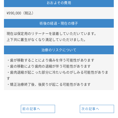
おおよその費用
¥990,000（税込）
術後の経過・現在の様子
現在は保定用のリテーナーを装着していただいています。
上下共に叢生がなくなり満足していただけました。
治療のリスクについて
・歯が移動することにより痛みを伴う可能性があります
・歯の移動により歯肉の退縮が伴う可能性があります
・歯肉退縮が起こった部分に冷たいものがしみる可能性がありま
す
・矯正治療終了後、後戻りが起こる可能性があります
前の記事へ
次の記事へ