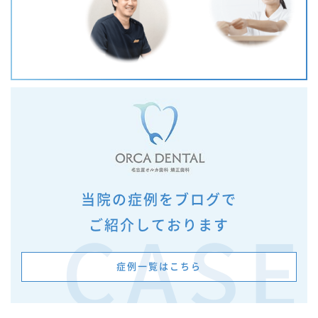
当院の症例をブログで
ご紹介しております
CASE
症例一覧はこちら