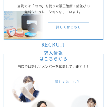
当院では「itero」を使った矯正治療・歯並びの
無料シミュレーションをしています。
詳しくはこちら
RECRUIT
求人情報
はこちらから
当院では新しいメンバーを募集しています！！
詳しくはこちら