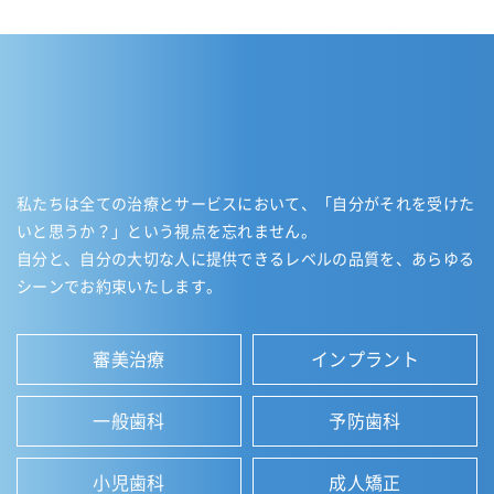
私たちは全ての治療とサービスにおいて、「自分がそれを受けた
いと思うか？」という視点を忘れません。
自分と、自分の大切な人に提供できるレベルの品質を、あらゆる
シーンでお約束いたします。
審美治療
インプラント
一般歯科
予防歯科
小児歯科
成人矯正