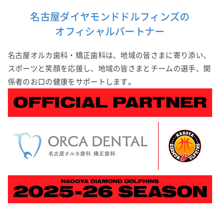
名古屋ダイヤモンドドルフィンズの
オフィシャルパートナー
名古屋オルカ歯科・矯正歯科は、地域の皆さまに寄り添い、
スポーツと笑顔を応援し、地域の皆さまとチームの選手、関
係者のお口の健康をサポートします。