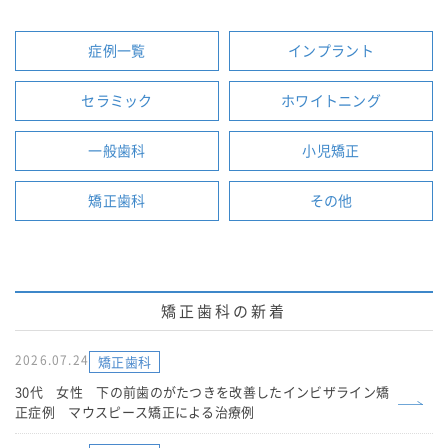
症例一覧
インプラント
セラミック
ホワイトニング
一般歯科
小児矯正
矯正歯科
その他
矯正歯科の新着
2026.07.24
矯正歯科
30代 女性 下の前歯のがたつきを改善したインビザライン矯
正症例 マウスピース矯正による治療例