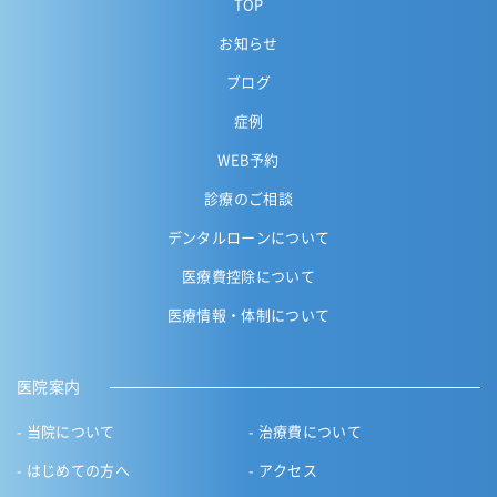
TOP
お知らせ
ブログ
症例
WEB予約
診療のご相談
デンタルローンについて
医療費控除について
医療情報・体制について
医院案内
当院について
治療費について
はじめての方へ
アクセス