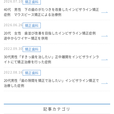
2026.07.10
矯正歯科
40代 男性 下の歯のがたつきを改善したインビザライン矯正
症例 マウスピース矯正による治療例
2026.06.26
矯正歯科
20代 女性 歯並び改善を目指したインビザライン矯正症例
途中からワイヤー矯正を併用
2022.09.30
矯正歯科
30代男性「すきっ歯を治したい」正中離開をインビザラインラ
イトにて矯正治療を行った症例
2022.08.16
矯正歯科
20代男性「歯の隙間を矯正で治したい」インビザライン矯正で
治療した症例
記事カテゴリ