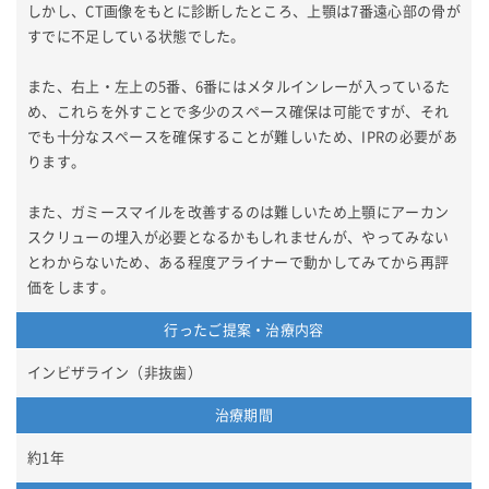
しかし、CT画像をもとに診断したところ、上顎は7番遠心部の骨が
すでに不足している状態でした。
また、右上・左上の5番、6番にはメタルインレーが入っているた
め、これらを外すことで多少のスペース確保は可能ですが、それ
でも十分なスペースを確保することが難しいため、IPRの必要があ
ります。
また、ガミースマイルを改善するのは難しいため上顎にアーカン
スクリューの埋入が必要となるかもしれませんが、やってみない
とわからないため、ある程度アライナーで動かしてみてから再評
価をします。
行ったご提案・治療内容
インビザライン（非抜歯）
治療期間
約1年