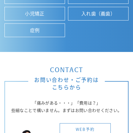
小児矯正
入れ歯（義歯）
症例
CONTACT
お問い合わせ・ご予約は
こちらから
「痛みがある・・・」「費用は？」
些細なことで構いません。まずはお問い合わせください。
WEB予約