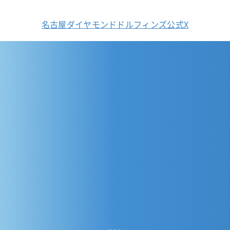
名古屋ダイヤモンドドルフィンズ公式X