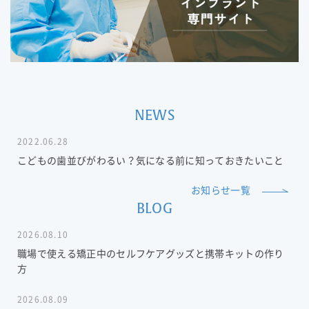
NEWS
2022.06.28
こどもの歯並びがわるい？気になる前に知っておきたいこと
お知らせ一覧
BLOG
2026.08.10
職場で使える矯正中のセルフケアグッズと携帯キットの作り
方
2026.08.09