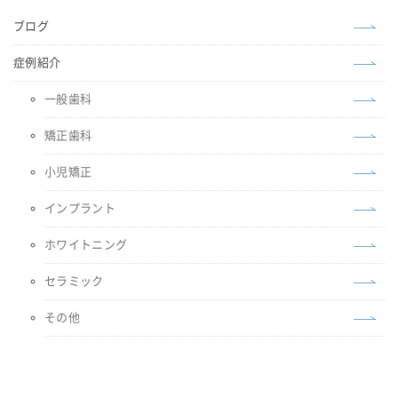
ブログ
症例紹介
一般歯科
矯正歯科
小児矯正
インプラント
ホワイトニング
セラミック
その他