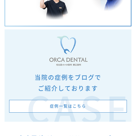
当院の症例をブログで
ご紹介しております
CASE
症例一覧はこちら