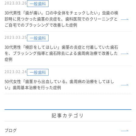
2023.03.26
一般歯科
30代男性「歯が痛い。口の中全体をチェックしたい」虫歯の検
診時に見つかった歯茎の炎症を、歯科医院でのクリーニングと
ご自宅でのブラッシングで改善した症例
2023.03.25
一般歯科
30代男性「検診をしてほしい」歯茎の炎症と付着していた歯石
を、ブラッシング指導と歯石除去による歯周病治療で改善した
症例
2023.02.24
一般歯科
50代女性「歯茎から出血している。歯周病の治療をしてほし
い」歯周基本治療を行った症例
記事カテゴリ
ブログ