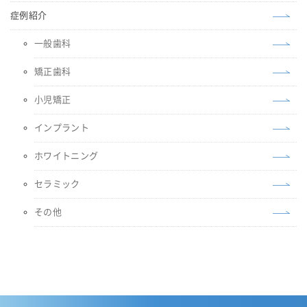
症例紹介
一般歯科
矯正歯科
小児矯正
インプラント
ホワイトニング
セラミック
その他