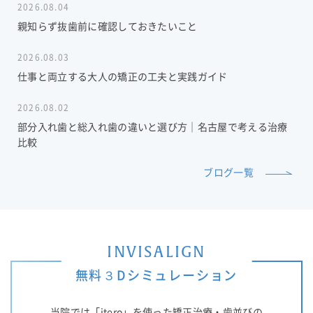
2026.08.04
親知らず抜歯前に確認しておきたいこと
2026.08.03
仕事と両立する大人の矯正の工夫と実践ガイド
2026.08.02
部分入れ歯と総入れ歯の違いと選び方｜名古屋で考える治療
比較
ブログ一覧
INVISALIGN
無料３Dシミュレーション
当院では「itero」を使った矯正治療・歯並びの