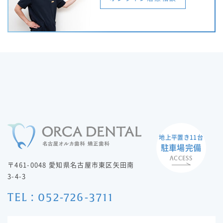
地上平置き11台
駐車場完備
ACCESS
〒461-0048 愛知県名古屋市東区矢田南
3-4-3
TEL : 052-726-3711