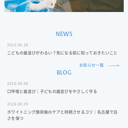
NEWS
2022.06.28
こどもの歯並びがわるい？気になる前に知っておきたいこと
お知らせ一覧
BLOG
2026.08.06
口呼吸と歯並び｜子どもの歯並びをやさしく守る
2026.08.05
ホワイトニング施術後のケアと持続させるコツ｜名古屋で白
さを保つ