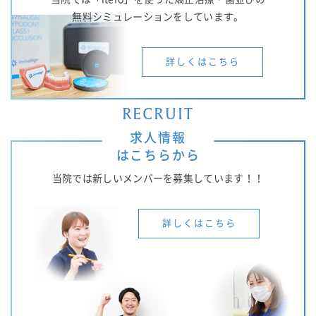
無料シミュレーションをしています。
詳しくはこちら
RECRUIT
求人情報
はこちらから
当院では新しいメンバーを募集しています！！
詳しくはこちら