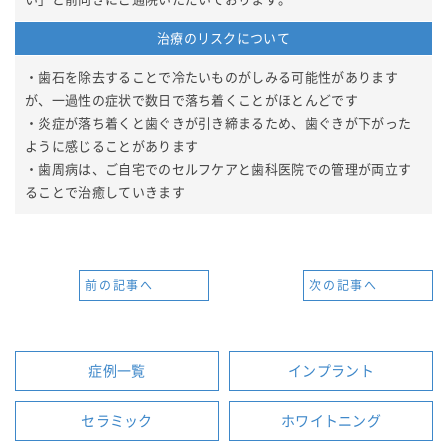
治療のリスクについて
・歯石を除去することで冷たいものがしみる可能性があります
が、一過性の症状で数日で落ち着くことがほとんどです
・炎症が落ち着くと歯ぐきが引き締まるため、歯ぐきが下がった
ように感じることがあります
・歯周病は、ご自宅でのセルフケアと歯科医院での管理が両立す
ることで治癒していきます
前の記事へ
次の記事へ
症例一覧
インプラント
セラミック
ホワイトニング