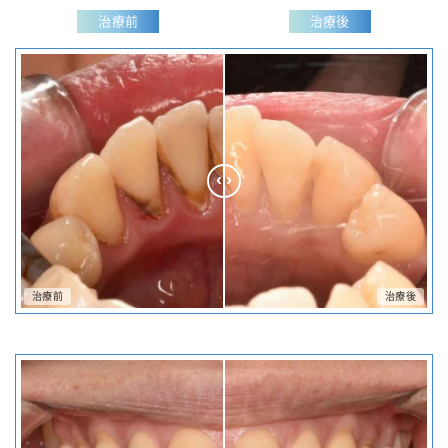
治療前
治療後