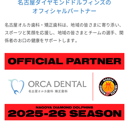
名古屋ダイヤモンドドルフィンズの
オフィシャルパートナー
名古屋オルカ歯科・矯正歯科は、地域の皆さまに寄り添い、
スポーツと笑顔を応援し、地域の皆さまとチームの選手、関
係者のお口の健康をサポートします。