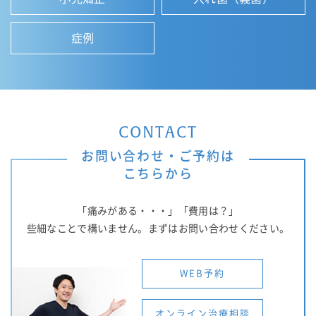
症例
CONTACT
お問い合わせ・ご予約は
こちらから
「痛みがある・・・」「費用は？」
些細なことで構いません。まずはお問い合わせください。
WEB予約
オンライン治療相談