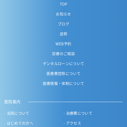
TOP
お知らせ
ブログ
症例
WEB予約
診療のご相談
デンタルローンについて
医療費控除について
医療情報・体制について
医院案内
当院について
治療費について
はじめての方へ
アクセス