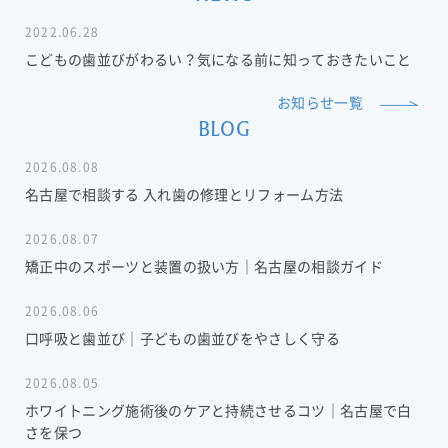
2022.06.28
こどもの歯並びがわるい？気になる前に知っておきたいこと
お知らせ一覧
BLOG
2026.08.08
名古屋で相談する 入れ歯の修理とリフォーム方法
2026.08.07
矯正中のスポーツと装置の扱い方｜名古屋の相談ガイド
2026.08.06
口呼吸と歯並び｜子どもの歯並びをやさしく守る
2026.08.05
ホワイトニング施術後のケアと持続させるコツ｜名古屋で白
さを保つ