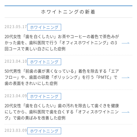
ホワイトニングの新着
2023.05.17
ホワイトニング
20代女性「歯を白くしたい」お茶やコーヒーの着色で茶色みが
かった歯を、歯科医院で行う「オフィスホワイトニング」の3
回コースで美しい白さにした症例
2023.04.10
ホワイトニング
50代男性「前歯の裏が黒くなっている」着色を除去する「エア
フロー」や、歯面の研磨「ポリッシング」を行う「PMTC」で
歯の表面をきれいにした症例
2023.04.09
ホワイトニング
20代女性「歯を白くしたい」歯の汚れを除去して歯ぐきを健康
にしてから、歯科医院で歯を白くする「オフィスホワイトニン
グ」で歯の黄ばみを改善した症例
2023.03.09
ホワイトニング