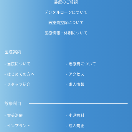
診療のご相談
デンタルローンについて
医療費控除について
医療情報・体制について
医院案内
当院について
治療費について
はじめての方へ
アクセス
スタッフ紹介
求人情報
診療科目
審美治療
小児歯科
インプラント
成人矯正