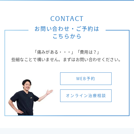
CONTACT
お問い合わせ・ご予約は
こちらから
「痛みがある・・・」「費用は？」
些細なことで構いません。まずはお問い合わせください。
WEB予約
オンライン治療相談