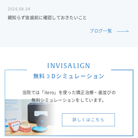
2026.08.04
親知らず抜歯前に確認しておきたいこと
ブログ一覧
INVISALIGN
無料３Dシミュレーション
当院では「itero」を使った矯正治療・歯並びの
無料シミュレーションをしています。
詳しくはこちら