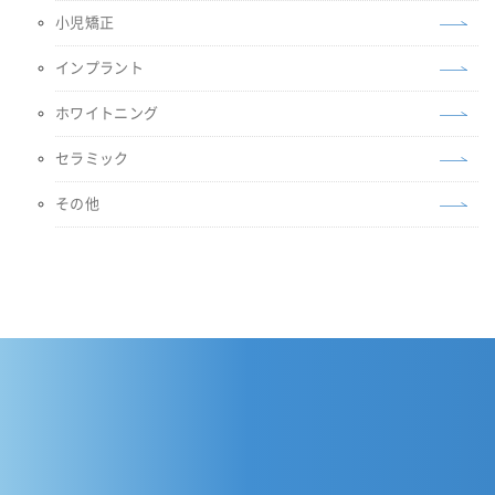
小児矯正
インプラント
ホワイトニング
セラミック
その他