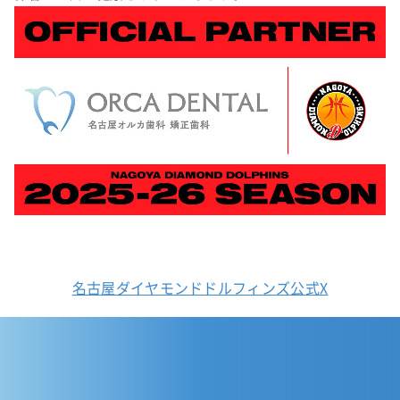
名古屋ダイヤモンドドルフィンズ公式X