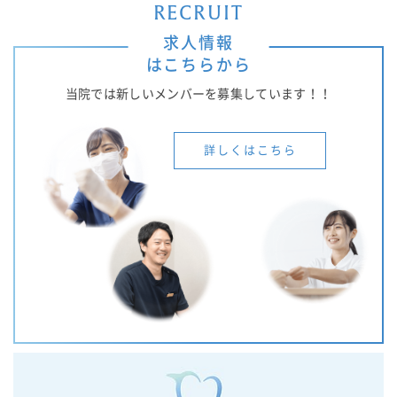
RECRUIT
求人情報
はこちらから
当院では新しいメンバーを募集しています！！
詳しくはこちら