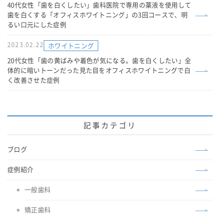
40代女性「歯を白くしたい」歯科医院で専用の薬液を使用して
歯を白くする「オフィスホワイトニング」の3回コースで、明
るい口元にした症例
2023.02.22
ホワイトニング
20代女性「歯の黄ばみや着色が気になる。歯を白くしたい」全
体的に暗いトーンだった見た目をオフィスホワイトニングで白
く改善させた症例
記事カテゴリ
ブログ
症例紹介
一般歯科
矯正歯科