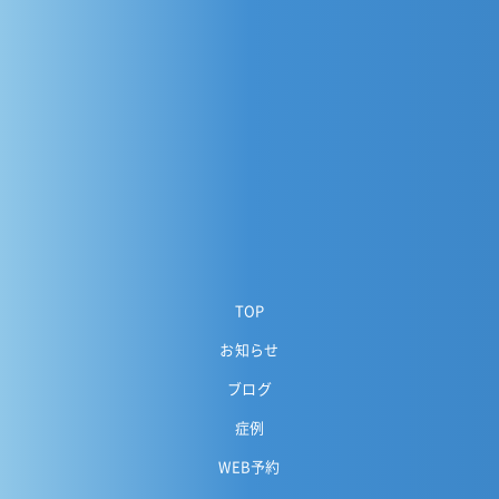
TOP
お知らせ
ブログ
症例
WEB予約