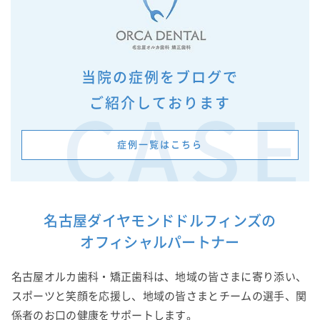
当院の症例をブログで
ご紹介しております
CASE
症例一覧はこちら
名古屋ダイヤモンドドルフィンズの
オフィシャルパートナー
名古屋オルカ歯科・矯正歯科は、地域の皆さまに寄り添い、
スポーツと笑顔を応援し、地域の皆さまとチームの選手、関
係者のお口の健康をサポートします。