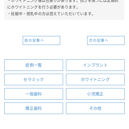
・ホワイトニング後は色戻りがあります。白さを保つには定期的
にホワイトニングを行う必要があります。
・妊娠中・授乳中の方は控えていただいています。
前の記事へ
次の記事へ
症例一覧
インプラント
セラミック
ホワイトニング
一般歯科
小児矯正
矯正歯科
その他