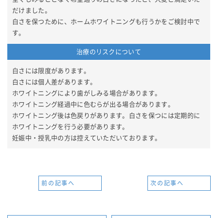
だけました。
白さを保つために、ホームホワイトニングも行うかをご検討中で
す。
治療のリスクについて
白さには限度があります。
白さには個人差があります。
ホワイトニングにより歯がしみる場合があります。
ホワイトニング経過中に色むらが出る場合があります。
ホワイトニング後は色戻りがあります。白さを保つには定期的に
ホワイトニングを行う必要があります。
妊娠中・授乳中の方は控えていただいております。
前の記事へ
次の記事へ