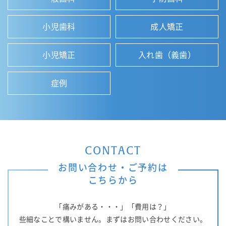
小児歯科
成人矯正
小児矯正
入れ歯（義歯）
症例
CONTACT
お問い合わせ・ご予約は
こちらから
「痛みがある・・・」「費用は？」
些細なことで構いません。まずはお問い合わせください。