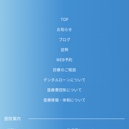
TOP
お知らせ
ブログ
症例
WEB予約
診療のご相談
デンタルローンについて
医療費控除について
医療情報・体制について
医院案内