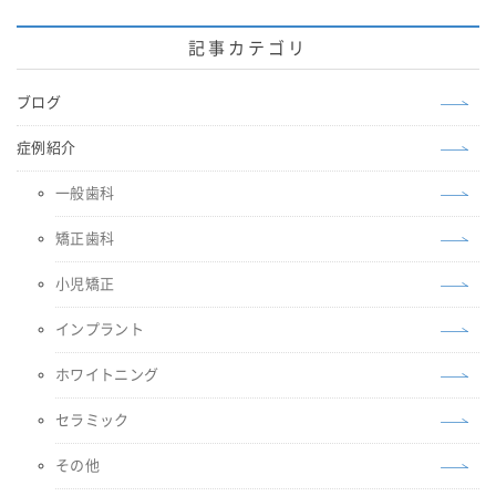
記事カテゴリ
ブログ
症例紹介
一般歯科
矯正歯科
小児矯正
インプラント
ホワイトニング
セラミック
その他