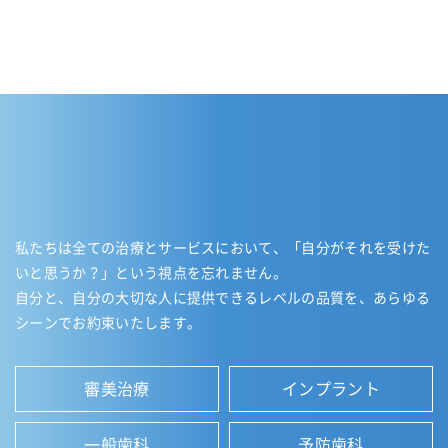
私たちは全ての治療とサービスにおいて、「自分がそれを受けた
いと思うか？」という視点を忘れません。
自分と、自分の大切な人に提供できるレベルの品質を、あらゆる
シーンでお約束いたします。
審美治療
インプラント
一般歯科
予防歯科