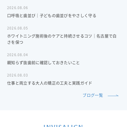
2026.08.06
口呼吸と歯並び｜子どもの歯並びをやさしく守る
2026.08.05
ホワイトニング施術後のケアと持続させるコツ｜名古屋で白
さを保つ
2026.08.04
親知らず抜歯前に確認しておきたいこと
2026.08.03
仕事と両立する大人の矯正の工夫と実践ガイド
ブログ一覧