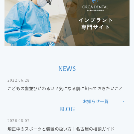
NEWS
2022.06.28
こどもの歯並びがわるい？気になる前に知っておきたいこと
お知らせ一覧
BLOG
2026.08.07
矯正中のスポーツと装置の扱い方｜名古屋の相談ガイド