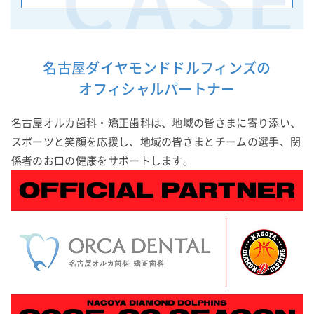
CASE
名古屋ダイヤモンドドルフィンズの
オフィシャルパートナー
名古屋オルカ歯科・矯正歯科は、地域の皆さまに寄り添い、
スポーツと笑顔を応援し、地域の皆さまとチームの選手、関
係者のお口の健康をサポートします。