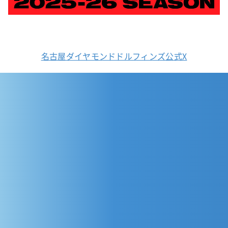
名古屋ダイヤモンドドルフィンズ公式X