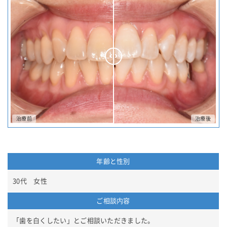
年齢と性別
30代 女性
ご相談内容
「歯を白くしたい」とご相談いただきました。