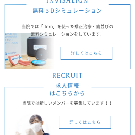
INVISALIGN
無料３Dシミュレーション
当院では「itero」を使った矯正治療・歯並びの
無料シミュレーションをしています。
詳しくはこちら
RECRUIT
求人情報
はこちらから
当院では新しいメンバーを募集しています！！
詳しくはこちら