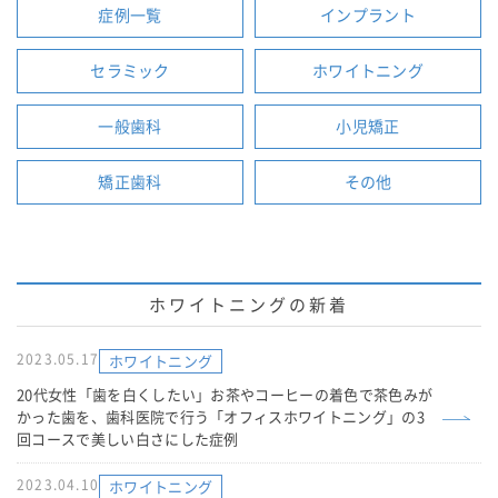
症例一覧
インプラント
セラミック
ホワイトニング
一般歯科
小児矯正
矯正歯科
その他
ホワイトニングの新着
2023.05.17
ホワイトニング
20代女性「歯を白くしたい」お茶やコーヒーの着色で茶色みが
かった歯を、歯科医院で行う「オフィスホワイトニング」の3
回コースで美しい白さにした症例
2023.04.10
ホワイトニング