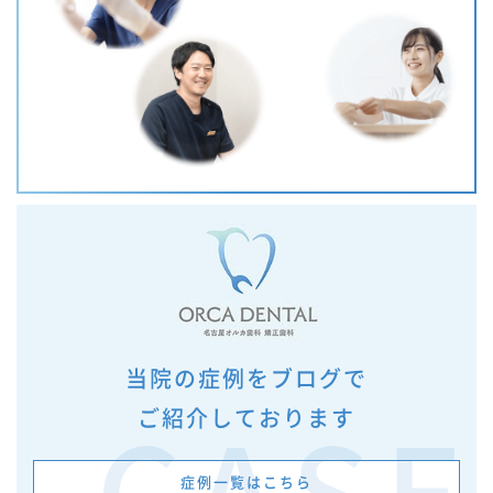
当院の症例をブログで
ご紹介しております
症例一覧はこちら